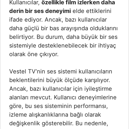
Kullanıcılar,
özellikle film izlerken daha
derin bir ses deneyimi
elde ettiklerini
ifade ediyor. Ancak, bazı kullanıcılar
daha güçlü bir bas arayışında olduklarını
belirtiyor. Bu durum, daha büyük bir ses
sistemiyle desteklenebilecek bir ihtiyaç
olarak öne çıkıyor.
Vestel TV’nin ses sistemi kullanıcıların
beklentilerini büyük ölçüde karşılıyor.
Ancak, bazı kullanıcılar için iyileştirme
alanları mevcut. Kullanıcı deneyimlerine
göre, bu ses sisteminin performansı,
izleme alışkanlıklarına bağlı olarak
değişkenlik gösterebilir. Bu nedenle,