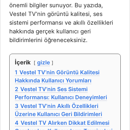
önemli bilgiler sunuyor. Bu yazıda,
Vestel TV’nin görüntü kalitesi, ses
sistemi performansı ve akıllı özellikleri
hakkında gerçek kullanıcı geri
bildirimlerini öğreneceksiniz.
İçerik
gizle
1
Vestel TV’nin Görüntü Kalitesi
Hakkında Kullanıcı Yorumları
2
Vestel TV’nin Ses Sistemi
Performansı: Kullanıcı Deneyimleri
3
Vestel TV’nin Akıllı Özellikleri
Üzerine Kullanıcı Geri Bildirimleri
4
Vestel TV Alırken Dikkat Edilmesi