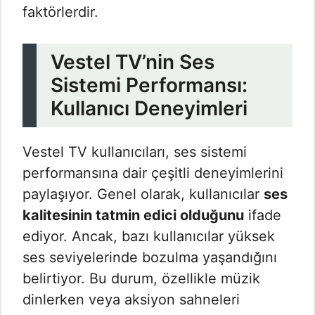
faktörlerdir.
Vestel TV’nin Ses
Sistemi Performansı:
Kullanıcı Deneyimleri
Vestel TV kullanıcıları, ses sistemi
performansına dair çeşitli deneyimlerini
paylaşıyor. Genel olarak, kullanıcılar
ses
kalitesinin tatmin edici olduğunu
ifade
ediyor. Ancak, bazı kullanıcılar yüksek
ses seviyelerinde bozulma yaşandığını
belirtiyor. Bu durum, özellikle müzik
dinlerken veya aksiyon sahneleri