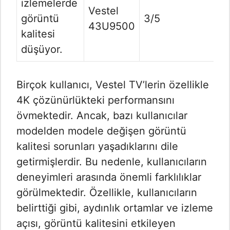
izlemelerde
Vestel
görüntü
3/5
43U9500
kalitesi
düşüyor.
Birçok kullanıcı, Vestel TV’lerin özellikle
4K çözünürlükteki performansını
övmektedir. Ancak, bazı kullanıcılar
modelden modele değişen görüntü
kalitesi sorunları yaşadıklarını dile
getirmişlerdir. Bu nedenle, kullanıcıların
deneyimleri arasında önemli farklılıklar
görülmektedir. Özellikle, kullanıcıların
belirttiği gibi, aydınlık ortamlar ve izleme
açısı, görüntü kalitesini etkileyen