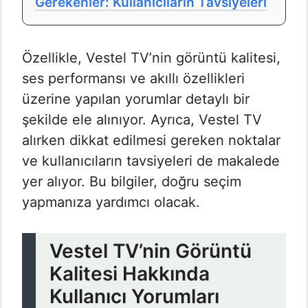
Gerekenler: Kullanıcıların Tavsiyeleri
Özellikle, Vestel TV’nin görüntü kalitesi,
ses performansı ve akıllı özellikleri
üzerine yapılan yorumlar detaylı bir
şekilde ele alınıyor. Ayrıca, Vestel TV
alırken dikkat edilmesi gereken noktalar
ve kullanıcıların tavsiyeleri de makalede
yer alıyor. Bu bilgiler, doğru seçim
yapmanıza yardımcı olacak.
Vestel TV’nin Görüntü
Kalitesi Hakkında
Kullanıcı Yorumları