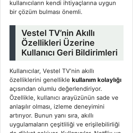
kullanıcıların kendi ihtiyaçlarına uygun
bir çözüm bulması önemli.
Vestel TV’nin Akıllı
Özellikleri Üzerine
Kullanıcı Geri Bildirimleri
Kullanıcılar, Vestel TV’nin akıllı
özelliklerini genellikle
kullanım kolaylığı
açısından olumlu değerlendiriyor.
Özellikle, kullanıcı arayüzünün sade ve
anlaşılır olması, izleme deneyimini
artırıyor. Bunun yanı sıra, akıllı
uygulamaların çeşitliliği ve erişilebilirliği