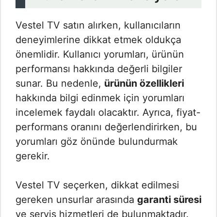
Vestel TV satın alırken, kullanıcıların
deneyimlerine dikkat etmek oldukça
önemlidir. Kullanıcı yorumları, ürünün
performansı hakkında değerli bilgiler
sunar. Bu nedenle,
ürünün özellikleri
hakkında bilgi edinmek için yorumları
incelemek faydalı olacaktır. Ayrıca, fiyat-
performans oranını değerlendirirken, bu
yorumları göz önünde bulundurmak
gerekir.
Vestel TV seçerken, dikkat edilmesi
gereken unsurlar arasında
garanti süresi
ve servis hizmetleri de bulunmaktadır.