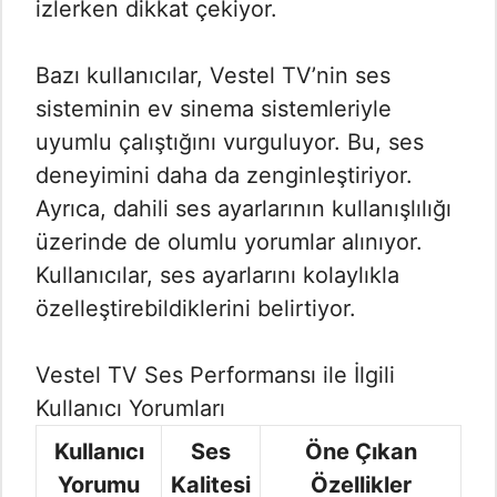
izlerken dikkat çekiyor.
Bazı kullanıcılar, Vestel TV’nin ses
sisteminin ev sinema sistemleriyle
uyumlu çalıştığını vurguluyor. Bu, ses
deneyimini daha da zenginleştiriyor.
Ayrıca, dahili ses ayarlarının kullanışlılığı
üzerinde de olumlu yorumlar alınıyor.
Kullanıcılar, ses ayarlarını kolaylıkla
özelleştirebildiklerini belirtiyor.
Vestel TV Ses Performansı ile İlgili
Kullanıcı Yorumları
Kullanıcı
Ses
Öne Çıkan
Yorumu
Kalitesi
Özellikler