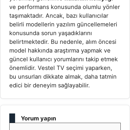
ve performans konusunda olumlu yönler
taşımaktadır. Ancak, bazı kullanıcılar
belirli modellerin yazılım güncellemeleri
konusunda sorun yaşadıklarını
belirtmektedir. Bu nedenle, alım öncesi
model hakkında araştırma yapmak ve
güncel kullanıcı yorumlarını takip etmek
önemlidir. Vestel TV seçimi yaparken,
bu unsurları dikkate almak, daha tatmin
edici bir deneyim sağlayabilir.
Yorum yapın
Yorum