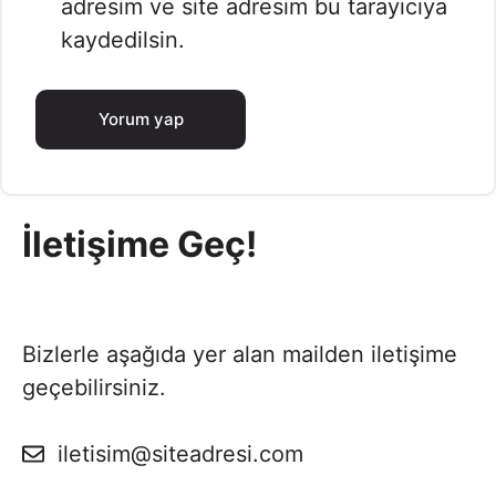
adresim ve site adresim bu tarayıcıya
kaydedilsin.
İletişime Geç!
Bizlerle aşağıda yer alan mailden iletişime
geçebilirsiniz.
iletisim@siteadresi.com