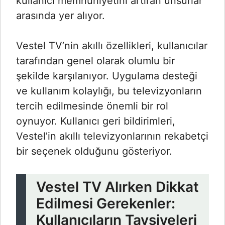
kullanıcı memnuniyetini artıran unsurlar
arasında yer alıyor.
Vestel TV’nin akıllı özellikleri, kullanıcılar
tarafından genel olarak olumlu bir
şekilde karşılanıyor. Uygulama desteği
ve kullanım kolaylığı, bu televizyonların
tercih edilmesinde önemli bir rol
oynuyor. Kullanıcı geri bildirimleri,
Vestel’in akıllı televizyonlarının rekabetçi
bir seçenek olduğunu gösteriyor.
Vestel TV Alırken Dikkat
Edilmesi Gerekenler:
Kullanıcıların Tavsiyeleri