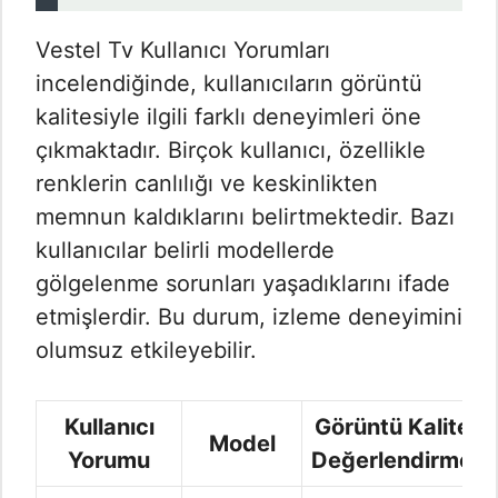
Vestel Tv Kullanıcı Yorumları​
incelendiğinde, kullanıcıların görüntü
kalitesiyle ilgili farklı deneyimleri öne
çıkmaktadır. Birçok kullanıcı, özellikle
renklerin canlılığı ve keskinlikten
memnun kaldıklarını belirtmektedir. Bazı
kullanıcılar belirli modellerde
gölgelenme sorunları yaşadıklarını ifade
etmişlerdir. Bu durum, izleme deneyimini
olumsuz etkileyebilir.
Kullanıcı
Görüntü Kalitesi
Model
Yorumu
Değerlendirmesi