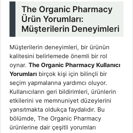
The Organic Pharmacy
Ürün Yorumları:
Müşterilerin Deneyimleri
Müşterilerin deneyimleri, bir ürünün
kalitesini belirlemede önemli bir rol
oynar.
The Organic Pharmacy Kullanıcı
Yorumları​
birçok kişi için bilinçli bir
seçim yapmalarına yardımcı oluyor.
Kullanıcıların geri bildirimleri, ürünlerin
etkilerini ve memnuniyet düzeylerini
yansıtmakta oldukça faydalıdır. Bu
bölümde, The Organic Pharmacy
ürünlerine dair çeşitli yorumları