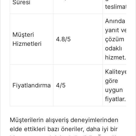
Süresi
teslimat.
Anında
yanıt ve
Müşteri
4.8/5
çözüm
Hizmetleri
odaklı
hizmet.
Kaliteye
göre
Fiyatlandırma
4/5
uygun
fiyatlar.
Müşterilerin alışveriş deneyimlerinden
elde ettikleri bazı öneriler, daha iyi bir