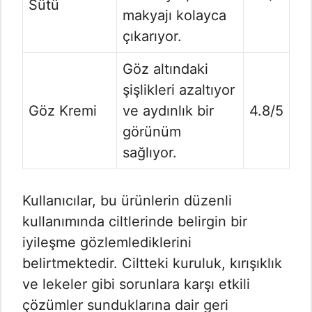
Sütü
makyajı kolayca
çıkarıyor.
Göz altındaki
şişlikleri azaltıyor
Göz Kremi
ve aydınlık bir
4.8/5
görünüm
sağlıyor.
Kullanıcılar, bu ürünlerin düzenli
kullanımında ciltlerinde belirgin bir
iyileşme gözlemlediklerini
belirtmektedir. Ciltteki kuruluk, kırışıklık
ve lekeler gibi sorunlara karşı etkili
çözümler sunduklarına dair geri