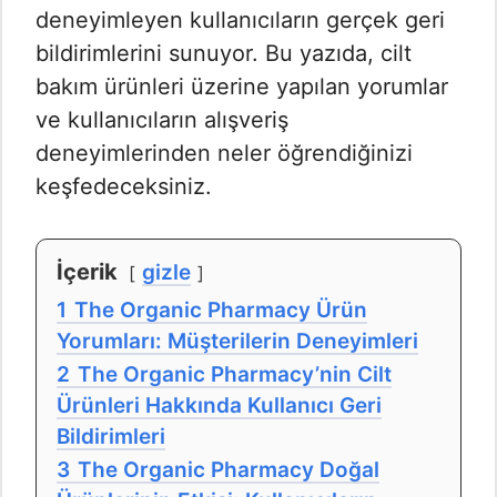
deneyimleyen kullanıcıların gerçek geri
bildirimlerini sunuyor. Bu yazıda, cilt
bakım ürünleri üzerine yapılan yorumlar
ve kullanıcıların alışveriş
deneyimlerinden neler öğrendiğinizi
keşfedeceksiniz.
İçerik
gizle
1
The Organic Pharmacy Ürün
Yorumları: Müşterilerin Deneyimleri
2
The Organic Pharmacy’nin Cilt
Ürünleri Hakkında Kullanıcı Geri
Bildirimleri
3
The Organic Pharmacy Doğal