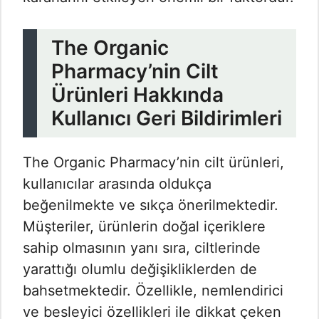
The Organic
Pharmacy’nin Cilt
Ürünleri Hakkında
Kullanıcı Geri Bildirimleri
The Organic Pharmacy’nin cilt ürünleri,
kullanıcılar arasında oldukça
beğenilmekte ve sıkça önerilmektedir.
Müşteriler, ürünlerin doğal içeriklere
sahip olmasının yanı sıra, ciltlerinde
yarattığı olumlu değişikliklerden de
bahsetmektedir. Özellikle, nemlendirici
ve besleyici özellikleri ile dikkat çeken