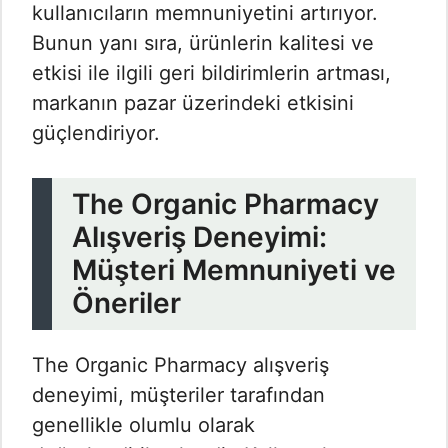
kullanıcıların memnuniyetini artırıyor.
Bunun yanı sıra, ürünlerin kalitesi ve
etkisi ile ilgili geri bildirimlerin artması,
markanın pazar üzerindeki etkisini
güçlendiriyor.
The Organic Pharmacy
Alışveriş Deneyimi:
Müşteri Memnuniyeti ve
Öneriler
The Organic Pharmacy alışveriş
deneyimi, müşteriler tarafından
genellikle olumlu olarak