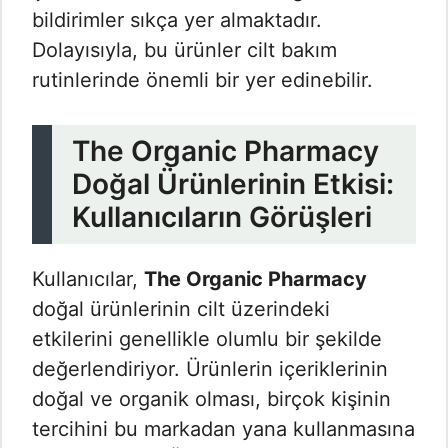
bildirimler sıkça yer almaktadır.
Dolayısıyla, bu ürünler cilt bakım
rutinlerinde önemli bir yer edinebilir.
The Organic Pharmacy
Doğal Ürünlerinin Etkisi:
Kullanıcıların Görüşleri
Kullanıcılar,
The Organic Pharmacy
doğal ürünlerinin cilt üzerindeki
etkilerini genellikle olumlu bir şekilde
değerlendiriyor. Ürünlerin içeriklerinin
doğal ve organik olması, birçok kişinin
tercihini bu markadan yana kullanmasına