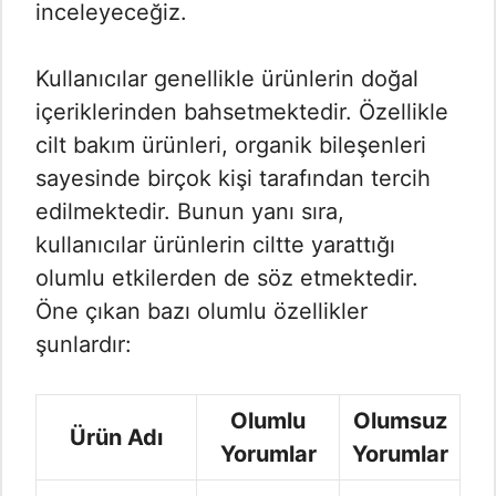
inceleyeceğiz.
Kullanıcılar genellikle ürünlerin doğal
içeriklerinden bahsetmektedir. Özellikle
cilt bakım ürünleri, organik bileşenleri
sayesinde birçok kişi tarafından tercih
edilmektedir. Bunun yanı sıra,
kullanıcılar ürünlerin ciltte yarattığı
olumlu etkilerden de söz etmektedir.
Öne çıkan bazı olumlu özellikler
şunlardır:
Olumlu
Olumsuz
Ürün Adı
Yorumlar
Yorumlar