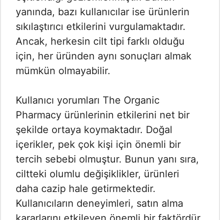
yanında, bazı kullanıcılar ise ürünlerin
sıkılaştırıcı etkilerini vurgulamaktadır.
Ancak, herkesin cilt tipi farklı olduğu
için, her üründen aynı sonuçları almak
mümkün olmayabilir.
Kullanıcı yorumları The Organic
Pharmacy ürünlerinin etkilerini net bir
şekilde ortaya koymaktadır. Doğal
içerikler, pek çok kişi için önemli bir
tercih sebebi olmuştur. Bunun yanı sıra,
ciltteki olumlu değişiklikler, ürünleri
daha cazip hale getirmektedir.
Kullanıcıların deneyimleri, satın alma
kararlarını etkileyen önemli bir faktördür.