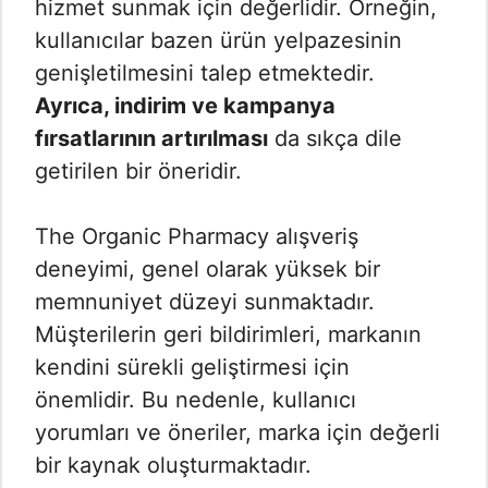
hizmet sunmak için değerlidir. Örneğin,
kullanıcılar bazen ürün yelpazesinin
genişletilmesini talep etmektedir.
Ayrıca, indirim ve kampanya
fırsatlarının artırılması
da sıkça dile
getirilen bir öneridir.
The Organic Pharmacy alışveriş
deneyimi, genel olarak yüksek bir
memnuniyet düzeyi sunmaktadır.
Müşterilerin geri bildirimleri, markanın
kendini sürekli geliştirmesi için
önemlidir. Bu nedenle, kullanıcı
yorumları ve öneriler, marka için değerli
bir kaynak oluşturmaktadır.