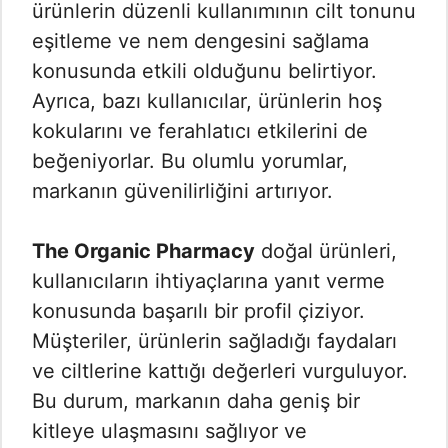
ürünlerin düzenli kullanımının cilt tonunu
eşitleme ve nem dengesini sağlama
konusunda etkili olduğunu belirtiyor.
Ayrıca, bazı kullanıcılar, ürünlerin hoş
kokularını ve ferahlatıcı etkilerini de
beğeniyorlar. Bu olumlu yorumlar,
markanın güvenilirliğini artırıyor.
The Organic Pharmacy
doğal ürünleri,
kullanıcıların ihtiyaçlarına yanıt verme
konusunda başarılı bir profil çiziyor.
Müşteriler, ürünlerin sağladığı faydaları
ve ciltlerine kattığı değerleri vurguluyor.
Bu durum, markanın daha geniş bir
kitleye ulaşmasını sağlıyor ve