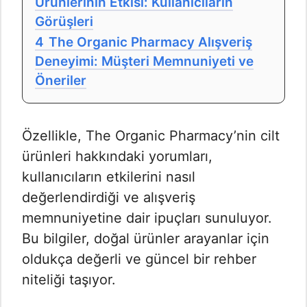
Ürünlerinin Etkisi: Kullanıcıların
Görüşleri
4
The Organic Pharmacy Alışveriş
Deneyimi: Müşteri Memnuniyeti ve
Öneriler
Özellikle, The Organic Pharmacy’nin cilt
ürünleri hakkındaki yorumları,
kullanıcıların etkilerini nasıl
değerlendirdiği ve alışveriş
memnuniyetine dair ipuçları sunuluyor.
Bu bilgiler, doğal ürünler arayanlar için
oldukça değerli ve güncel bir rehber
niteliği taşıyor.