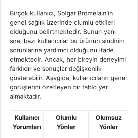
Birçok kullanıcı, Solgar Bromelain’in
genel sağlık üzerinde olumlu etkileri
olduğunu belirtmektedir. Bunun yanı
sıra, bazı kullanıcılar bu ürünün sindirim
sorunlarına yardımcı olduğunu ifade
etmektedir. Ancak, her bireyin deneyimi
farklıdır ve sonuçlar değişkenlik
gösterebilir. Aşağıda, kullanıcıların genel
görüşlerini özetleyen bir tablo yer
almaktadır.
Kullanıcı
Olumlu
Olumsuz
Yorumları
Yönler
Yönler