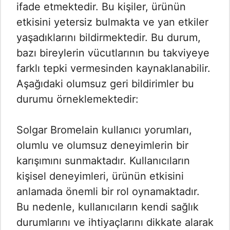
ifade etmektedir. Bu kişiler, ürünün
etkisini yetersiz bulmakta ve yan etkiler
yaşadıklarını bildirmektedir. Bu durum,
bazı bireylerin vücutlarının bu takviyeye
farklı tepki vermesinden kaynaklanabilir.
Aşağıdaki olumsuz geri bildirimler bu
durumu örneklemektedir:
Solgar Bromelain kullanıcı yorumları,
olumlu ve olumsuz deneyimlerin bir
karışımını sunmaktadır. Kullanıcıların
kişisel deneyimleri, ürünün etkisini
anlamada önemli bir rol oynamaktadır.
Bu nedenle, kullanıcıların kendi sağlık
durumlarını ve ihtiyaçlarını dikkate alarak