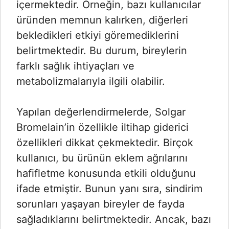
içermektedir. Örneğin, bazı kullanıcılar
üründen memnun kalırken, diğerleri
bekledikleri etkiyi göremediklerini
belirtmektedir. Bu durum, bireylerin
farklı sağlık ihtiyaçları ve
metabolizmalarıyla ilgili olabilir.
Yapılan değerlendirmelerde, Solgar
Bromelain’in özellikle iltihap giderici
özellikleri dikkat çekmektedir. Birçok
kullanıcı, bu ürünün eklem ağrılarını
hafifletme konusunda etkili olduğunu
ifade etmiştir. Bunun yanı sıra, sindirim
sorunları yaşayan bireyler de fayda
sağladıklarını belirtmektedir. Ancak, bazı