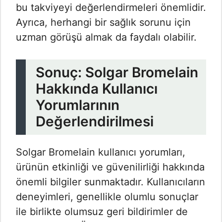
bu takviyeyi değerlendirmeleri önemlidir.
Ayrıca, herhangi bir sağlık sorunu için
uzman görüşü almak da faydalı olabilir.
Sonuç: Solgar Bromelain
Hakkında Kullanıcı
Yorumlarının
Değerlendirilmesi
Solgar Bromelain kullanıcı yorumları,
ürünün etkinliği ve güvenilirliği hakkında
önemli bilgiler sunmaktadır. Kullanıcıların
deneyimleri, genellikle olumlu sonuçlar
ile birlikte olumsuz geri bildirimler de