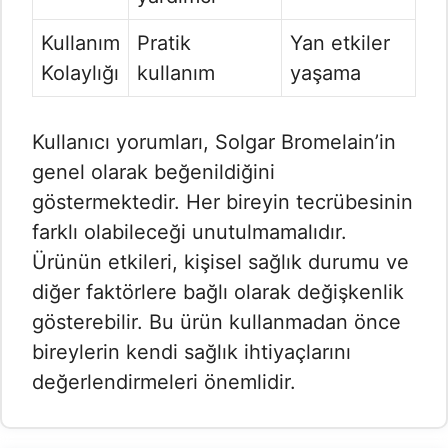
Kullanım
Pratik
Yan etkiler
Kolaylığı
kullanım
yaşama
Kullanıcı yorumları, Solgar Bromelain’in
genel olarak beğenildiğini
göstermektedir. Her bireyin tecrübesinin
farklı olabileceği unutulmamalıdır.
Ürünün etkileri, kişisel sağlık durumu ve
diğer faktörlere bağlı olarak değişkenlik
gösterebilir. Bu ürün kullanmadan önce
bireylerin kendi sağlık ihtiyaçlarını
değerlendirmeleri önemlidir.