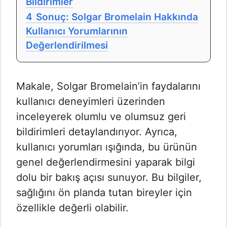
Bildirimler
4
Sonuç: Solgar Bromelain Hakkında
Kullanıcı Yorumlarının
Değerlendirilmesi
Makale, Solgar Bromelain’in faydalarını
kullanıcı deneyimleri üzerinden
inceleyerek olumlu ve olumsuz geri
bildirimleri detaylandırıyor. Ayrıca,
kullanıcı yorumları ışığında, bu ürünün
genel değerlendirmesini yaparak bilgi
dolu bir bakış açısı sunuyor. Bu bilgiler,
sağlığını ön planda tutan bireyler için
özellikle değerli olabilir.