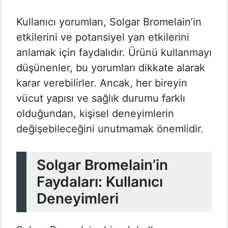
Kullanıcı yorumları, Solgar Bromelain’in
etkilerini ve potansiyel yan etkilerini
anlamak için faydalıdır. Ürünü kullanmayı
düşünenler, bu yorumları dikkate alarak
karar verebilirler. Ancak, her bireyin
vücut yapısı ve sağlık durumu farklı
olduğundan, kişisel deneyimlerin
değişebileceğini unutmamak önemlidir.
Solgar Bromelain’in
Faydaları: Kullanıcı
Deneyimleri