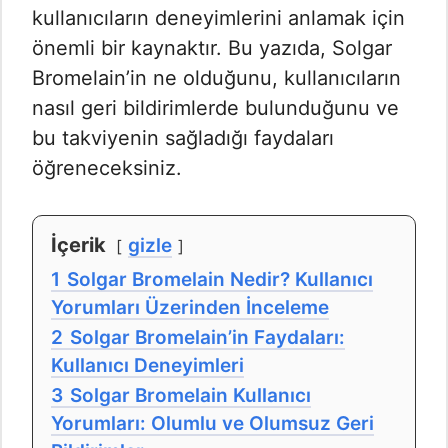
kullanıcıların deneyimlerini anlamak için
önemli bir kaynaktır. Bu yazıda, Solgar
Bromelain’in ne olduğunu, kullanıcıların
nasıl geri bildirimlerde bulunduğunu ve
bu takviyenin sağladığı faydaları
öğreneceksiniz.
İçerik
gizle
1
Solgar Bromelain Nedir? Kullanıcı
Yorumları Üzerinden İnceleme
2
Solgar Bromelain’in Faydaları:
Kullanıcı Deneyimleri
3
Solgar Bromelain Kullanıcı
Yorumları: Olumlu ve Olumsuz Geri