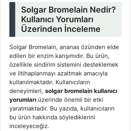
Solgar Bromelain Nedir?
Kullanıcı Yorumları
Üzerinden İnceleme
Solgar Bromelain, ananas özünden elde
edilen bir enzim karışımıdır. Bu ürün,
özellikle sindirim sistemini desteklemek
ve iltihaplanmayı azaltmak amacıyla
kullanılmaktadır. Kullanıcıların
deneyimleri,
solgar bromelain kullanıcı
yorumları
üzerinde önemli bir etki
yaratmaktadır. Bu yazıda, kullanıcıların
bu ürün hakkında söylediklerini
inceleyeceğiz.