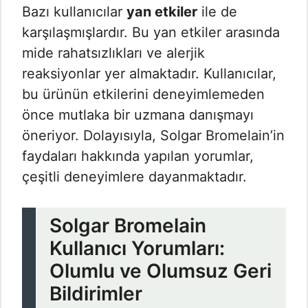
Bazı kullanıcılar
yan etkiler
ile de
karşılaşmışlardır. Bu yan etkiler arasında
mide rahatsızlıkları ve alerjik
reaksiyonlar yer almaktadır. Kullanıcılar,
bu ürünün etkilerini deneyimlemeden
önce mutlaka bir uzmana danışmayı
öneriyor. Dolayısıyla, Solgar Bromelain’in
faydaları hakkında yapılan yorumlar,
çeşitli deneyimlere dayanmaktadır.
Solgar Bromelain
Kullanıcı Yorumları:
Olumlu ve Olumsuz Geri
Bildirimler