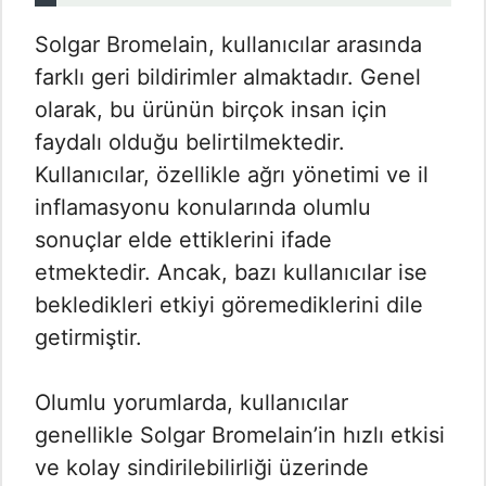
Solgar Bromelain, kullanıcılar arasında
farklı geri bildirimler almaktadır. Genel
olarak, bu ürünün birçok insan için
faydalı olduğu belirtilmektedir.
Kullanıcılar, özellikle ağrı yönetimi ve il
inflamasyonu konularında olumlu
sonuçlar elde ettiklerini ifade
etmektedir. Ancak, bazı kullanıcılar ise
bekledikleri etkiyi göremediklerini dile
getirmiştir.
Olumlu yorumlarda, kullanıcılar
genellikle Solgar Bromelain’in hızlı etkisi
ve kolay sindirilebilirliği üzerinde