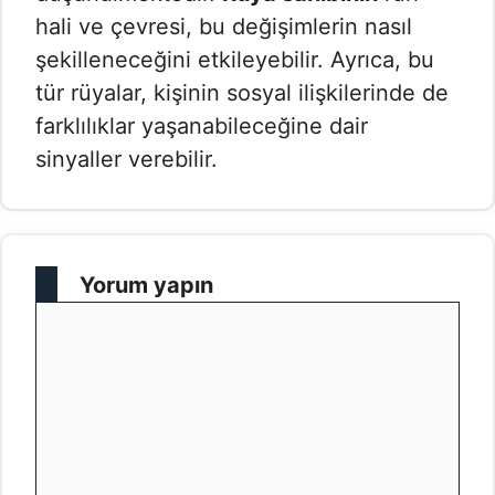
hali ve çevresi, bu değişimlerin nasıl
şekilleneceğini etkileyebilir. Ayrıca, bu
tür rüyalar, kişinin sosyal ilişkilerinde de
farklılıklar yaşanabileceğine dair
sinyaller verebilir.
Yorum yapın
Yorum