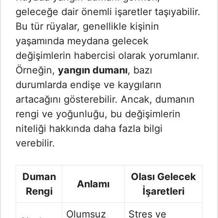
geleceğe dair önemli işaretler taşıyabilir.
Bu tür rüyalar, genellikle kişinin
yaşamında meydana gelecek
değişimlerin habercisi olarak yorumlanır.
Örneğin,
yangın dumanı
, bazı
durumlarda endişe ve kaygıların
artacağını gösterebilir. Ancak, dumanın
rengi ve yoğunluğu, bu değişimlerin
niteliği hakkında daha fazla bilgi
verebilir.
Duman
Olası Gelecek
Anlamı
Rengi
İşaretleri
Olumsuz
Stres ve