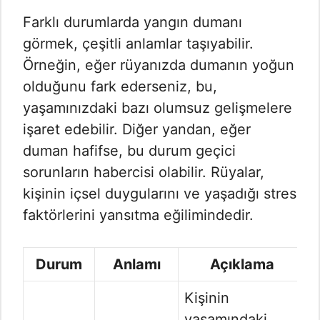
Farklı durumlarda yangın dumanı
görmek, çeşitli anlamlar taşıyabilir.
Örneğin, eğer rüyanızda dumanın yoğun
olduğunu fark ederseniz, bu,
yaşamınızdaki bazı olumsuz gelişmelere
işaret edebilir. Diğer yandan, eğer
duman hafifse, bu durum geçici
sorunların habercisi olabilir. Rüyalar,
kişinin içsel duygularını ve yaşadığı stres
faktörlerini yansıtma eğilimindedir.
Durum
Anlamı
Açıklama
Kişinin
yaşamındaki