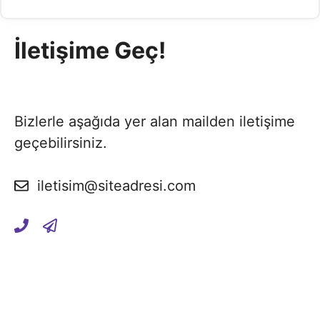
İletişime Geç!
Bizlerle aşağıda yer alan mailden iletişime
geçebilirsiniz.
iletisim@siteadresi.com