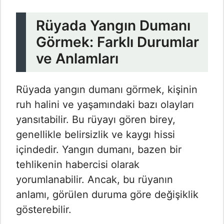
Rüyada Yangın Dumanı
Görmek: Farklı Durumlar
ve Anlamları
Rüyada yangın dumanı görmek, kişinin
ruh halini ve yaşamındaki bazı olayları
yansıtabilir. Bu rüyayı gören birey,
genellikle belirsizlik ve kaygı hissi
içindedir. Yangın dumanı, bazen bir
tehlikenin habercisi olarak
yorumlanabilir. Ancak, bu rüyanın
anlamı, görülen duruma göre değişiklik
gösterebilir.