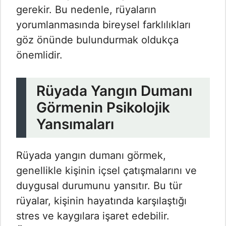
gerekir. Bu nedenle, rüyaların
yorumlanmasında bireysel farklılıkları
göz önünde bulundurmak oldukça
önemlidir.
Rüyada Yangın Dumanı
Görmenin Psikolojik
Yansımaları
Rüyada yangın dumanı görmek,
genellikle kişinin içsel çatışmalarını ve
duygusal durumunu yansıtır. Bu tür
rüyalar, kişinin hayatında karşılaştığı
stres ve kaygılara işaret edebilir.