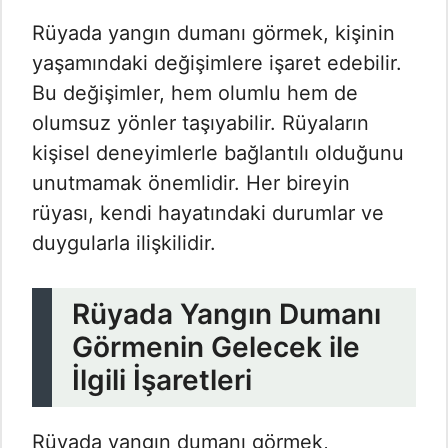
Rüyada yangın dumanı görmek, kişinin
yaşamındaki değişimlere işaret edebilir.
Bu değişimler, hem olumlu hem de
olumsuz yönler taşıyabilir. Rüyaların
kişisel deneyimlerle bağlantılı olduğunu
unutmamak önemlidir. Her bireyin
rüyası, kendi hayatındaki durumlar ve
duygularla ilişkilidir.
Rüyada Yangın Dumanı
Görmenin Gelecek ile
İlgili İşaretleri
Rüyada yangın dumanı görmek,