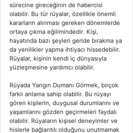
sürecine gireceğinin de habercisi
olabilir. Bu tür rüyalar, özellikle önemli
kararların alınması gereken dönemlerde
ortaya çıkma eğilimindedir. Kişi,
hayatında bazı şeyleri geride bırakma ya
da yenilikler yapma ihtiyacı hissedebilir.
Rüyalar, kişinin kendi iç dünyasıyla
yüzleşmesine yardımcı olabilir.
Rüyada Yangın Dumanı Görmek​, birçok
farklı anlama sahip olabilir. Bu rüyayı
gören kişilerin, duygusal durumlarını ve
yaşamlarını gözden geçirmeleri faydalı
olabilir. Rüyaların kişisel deneyimler ve
hislerle bağlantılı olduğunu unutmamak