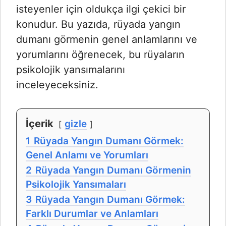
isteyenler için oldukça ilgi çekici bir
konudur. Bu yazıda, rüyada yangın
dumanı görmenin genel anlamlarını ve
yorumlarını öğrenecek, bu rüyaların
psikolojik yansımalarını
inceleyeceksiniz.
İçerik
gizle
1
Rüyada Yangın Dumanı Görmek:
Genel Anlamı ve Yorumları
2
Rüyada Yangın Dumanı Görmenin
Psikolojik Yansımaları
3
Rüyada Yangın Dumanı Görmek:
Farklı Durumlar ve Anlamları