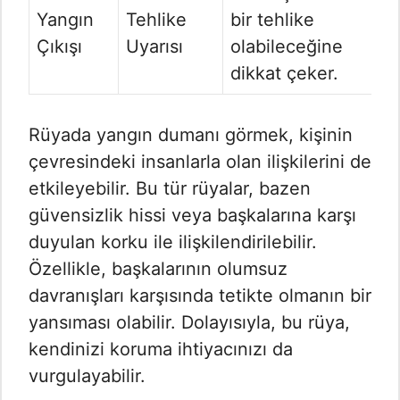
Yangın
Tehlike
bir tehlike
Çıkışı
Uyarısı
olabileceğine
dikkat çeker.
Rüyada yangın dumanı görmek, kişinin
çevresindeki insanlarla olan ilişkilerini de
etkileyebilir. Bu tür rüyalar, bazen
güvensizlik hissi veya başkalarına karşı
duyulan korku ile ilişkilendirilebilir.
Özellikle, başkalarının olumsuz
davranışları karşısında tetikte olmanın bir
yansıması olabilir. Dolayısıyla, bu rüya,
kendinizi koruma ihtiyacınızı da
vurgulayabilir.