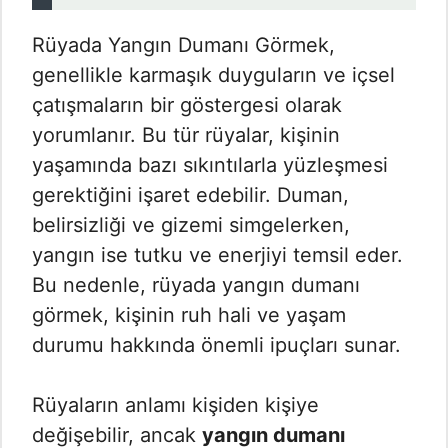
Rüyada Yangın Dumanı Görmek​,
genellikle karmaşık duyguların ve içsel
çatışmaların bir göstergesi olarak
yorumlanır. Bu tür rüyalar, kişinin
yaşamında bazı sıkıntılarla yüzleşmesi
gerektiğini işaret edebilir. Duman,
belirsizliği ve gizemi simgelerken,
yangın ise tutku ve enerjiyi temsil eder.
Bu nedenle, rüyada yangın dumanı
görmek, kişinin ruh hali ve yaşam
durumu hakkında önemli ipuçları sunar.
Rüyaların anlamı kişiden kişiye
değişebilir, ancak
yangın dumanı