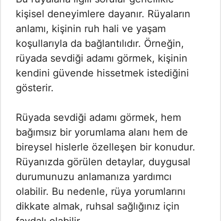
kişisel deneyimlere dayanır. Rüyaların
anlamı, kişinin ruh hali ve yaşam
koşullarıyla da bağlantılıdır. Örneğin,
rüyada sevdiği adamı görmek, kişinin
kendini güvende hissetmek istediğini
gösterir.
Rüyada sevdiği adamı görmek, hem
bağımsız bir yorumlama alanı hem de
bireysel hislerle özelleşen bir konudur.
Rüyanızda görülen detaylar, duygusal
durumunuzu anlamanıza yardımcı
olabilir. Bu nedenle, rüya yorumlarını
dikkate almak, ruhsal sağlığınız için