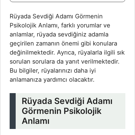
Rüyada Sevdiği Adamı Görmenin
Psikolojik Anlamı, farklı yorumlar ve
anlamlar, rüyada sevdiğiniz adamla
geçirilen zamanın önemi gibi konulara
değinilmektedir. Ayrıca, rüyalarla ilgili sık
sorulan sorulara da yanıt verilmektedir.
Bu bilgiler, rüyalarınızı daha iyi
anlamanıza yardımcı olacaktır.
Rüyada Sevdiği Adamı
Görmenin Psikolojik
Anlamı