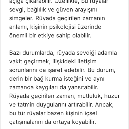
açığa çıkarabilir. Özellikle, bu rüyalar
sevgi, bağlılık ve güven arayışını
simgeler. Rüyada geçirilen zamanın
anlamı, kişinin psikolojisi üzerinde
önemli bir etkiye sahip olabilir.
Bazı durumlarda, rüyada sevdiği adamla
vakit geçirmek, ilişkideki iletişim
sorunlarını da işaret edebilir. Bu durum,
derin bir bağ kurma isteğini ve aynı
zamanda kaygıları da yansıtabilir.
Rüyada geçirilen zaman, mutluluk, huzur
ve tatmin duygularını artırabilir. Ancak,
bu tür rüyalar bazen kişinin içsel
çatışmalarını da ortaya koyabilir.