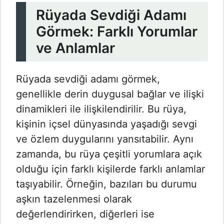
Rüyada Sevdiği Adamı
Görmek: Farklı Yorumlar
ve Anlamlar
Rüyada sevdiği adamı görmek,
genellikle derin duygusal bağlar ve ilişki
dinamikleri ile ilişkilendirilir. Bu rüya,
kişinin içsel dünyasında yaşadığı sevgi
ve özlem duygularını yansıtabilir. Aynı
zamanda, bu rüya çeşitli yorumlara açık
olduğu için farklı kişilerde farklı anlamlar
taşıyabilir. Örneğin, bazıları bu durumu
aşkın tazelenmesi olarak
değerlendirirken, diğerleri ise