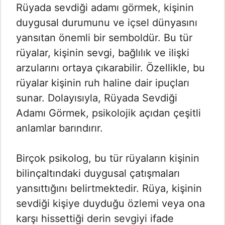
Rüyada sevdiği adamı görmek, kişinin
duygusal durumunu ve içsel dünyasını
yansıtan önemli bir semboldür. Bu tür
rüyalar, kişinin sevgi, bağlılık ve ilişki
arzularını ortaya çıkarabilir. Özellikle, bu
rüyalar kişinin ruh haline dair ipuçları
sunar. Dolayısıyla, Rüyada Sevdiği
Adamı Görmek​, psikolojik açıdan çeşitli
anlamlar barındırır.
Birçok psikolog, bu tür rüyaların kişinin
bilinçaltındaki duygusal çatışmaları
yansıttığını belirtmektedir. Rüya, kişinin
sevdiği kişiye duyduğu özlemi veya ona
karşı hissettiği derin sevgiyi ifade