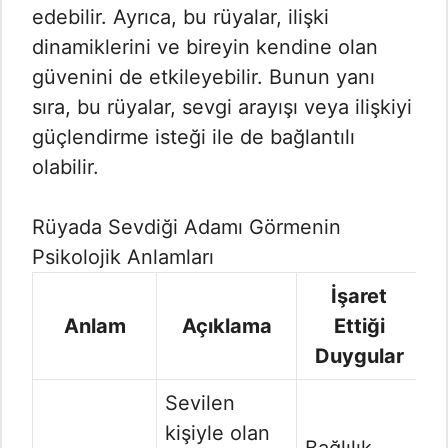
edebilir. Ayrıca, bu rüyalar, ilişki
dinamiklerini ve bireyin kendine olan
güvenini de etkileyebilir. Bunun yanı
sıra, bu rüyalar, sevgi arayışı veya ilişkiyi
güçlendirme isteği ile de bağlantılı
olabilir.
Rüyada Sevdiği Adamı Görmenin
Psikolojik Anlamları
İşaret
Anlam
Açıklama
Ettiği
Duygular
Sevilen
kişiyle olan