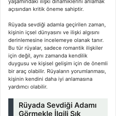
yaşamındaki ilişki dinamiklerini anlamak
açısından kritik öneme sahiptir.
Rüyada sevdiği adamla geçirilen zaman,
kişinin içsel dünyasını ve ilişki algısını
derinlemesine incelemeye olanak tanır.
Bu tür rüyalar, sadece romantik ilişkiler
için değil, aynı zamanda kendilik
duygusu ve kişisel gelişim için de önemli
bir araç olabilir. Rüyaların yorumlanması,
kişinin kendini daha iyi anlamasına
yardımcı olabilir.
Rüyada Sevdiği Adamı
Görmekle İlgili Sık