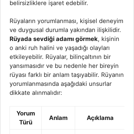
belirsizliklere işaret edebilir.
Rüyaların yorumlanması, kişisel deneyim
ve duygusal durumla yakından ilişkilidir.
Rüyada sevdiği adamı görmek
, kişinin
o anki ruh halini ve yaşadığı olayları
etkileyebilir. Rüyalar, bilinçaltının bir
yansımasıdır ve bu nedenle her bireyin
rüyası farklı bir anlam taşıyabilir. Rüyanın
yorumlanmasında aşağıdaki unsurlar
dikkate alınmalıdır:
Yorum
Anlam
Açıklama
Türü