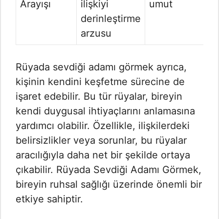
Arayışı
ilişkiyi
umut
derinleştirme
arzusu
Rüyada sevdiği adamı görmek ayrıca,
kişinin kendini keşfetme sürecine de
işaret edebilir. Bu tür rüyalar, bireyin
kendi duygusal ihtiyaçlarını anlamasına
yardımcı olabilir. Özellikle, ilişkilerdeki
belirsizlikler veya sorunlar, bu rüyalar
aracılığıyla daha net bir şekilde ortaya
çıkabilir. Rüyada Sevdiği Adamı Görmek​,
bireyin ruhsal sağlığı üzerinde önemli bir
etkiye sahiptir.