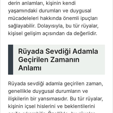
derin anlamları, kişinin kendi
yaşamındaki durumları ve duygusal
mücadeleleri hakkında önemli ipuçları
sağlayabilir. Dolayısıyla, bu tür rüyalar,
kişisel gelişim açısından da değerlidir.
Rüyada Sevdiği Adamla
Geçirilen Zamanın
Anlamı
Rüyada sevdiği adamla geçirilen zaman,
genellikle duygusal durumların ve
ilişkilerin bir yansımasıdır. Bu tür rüyalar,
kişinin içsel hislerini ve beklentilerini