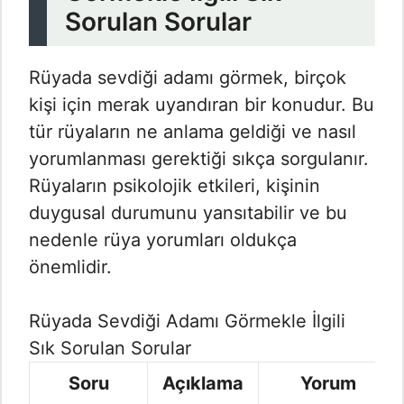
Sorulan Sorular
Rüyada sevdiği adamı görmek, birçok
kişi için merak uyandıran bir konudur. Bu
tür rüyaların ne anlama geldiği ve nasıl
yorumlanması gerektiği sıkça sorgulanır.
Rüyaların psikolojik etkileri, kişinin
duygusal durumunu yansıtabilir ve bu
nedenle rüya yorumları oldukça
önemlidir.
Rüyada Sevdiği Adamı Görmekle İlgili
Sık Sorulan Sorular
Soru
Açıklama
Yorum