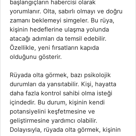
başlangıçların habercisi olarak
yorumlanır. Olta, sabırlı olmayı ve doğru
zamanı beklemeyi simgeler. Bu rüya,
kişinin hedeflerine ulaşma yolunda
atacağı adımları da temsil edebilir.
Özellikle, yeni fırsatların kapıda
olduğunu gösterir.
Rüyada olta görmek, bazı psikolojik
durumları da yansıtabilir. Kişi, hayatta
daha fazla kontrol sahibi olma isteği
içindedir. Bu durum, kişinin kendi
potansiyelini keşfetmesine ve
geliştirmesine yardımcı olabilir.
Dolayısıyla, rüyada olta görmek, kişinin