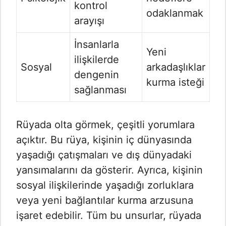
kontrol
odaklanmak
arayışı
İnsanlarla
Yeni
ilişkilerde
Sosyal
arkadaşlıklar
dengenin
kurma isteği
sağlanması
Rüyada olta görmek, çeşitli yorumlara
açıktır. Bu rüya, kişinin iç dünyasında
yaşadığı çatışmaları ve dış dünyadaki
yansımalarını da gösterir. Ayrıca, kişinin
sosyal ilişkilerinde yaşadığı zorluklara
veya yeni bağlantılar kurma arzusuna
işaret edebilir. Tüm bu unsurlar, rüyada