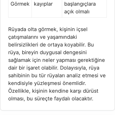
Görmek
kayıplar
başlangıçlara
açık olmalı
Rüyada olta görmek, kişinin içsel
çatışmalarını ve yaşamındaki
belirsizlikleri de ortaya koyabilir. Bu
rüya, bireyin duygusal dengesini
sağlamak için neler yapması gerektiğine
dair bir işaret olabilir. Dolayısıyla, rüya
sahibinin bu tür rüyaları analiz etmesi ve
kendisiyle yüzleşmesi önemlidir.
Özellikle, kişinin kendine karşı dürüst
olması, bu süreçte faydalı olacaktır.