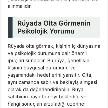
alınmalıdır.
Rüyada Olta Görmenin
Psikolojik Yorumu
Rüyada olta görmek, kişinin iç dünyasına
ve psikolojik durumuna dair önemli
ipuçları sunabilir. Bu rüya, genellikle
kişinin duygusal durumunu ve
yaşamındaki hedeflerini yansıtır. Olta,
aynı zamanda sabır ve bekleyiş simgesi
olarak da değerlendirilebilir. Rüya
sahibinin hayatta neyi beklediği ve
hangi sonuçları arzuladığı üzerine