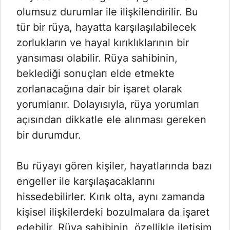
olumsuz durumlar ile ilişkilendirilir. Bu
tür bir rüya, hayatta karşılaşılabilecek
zorlukların ve hayal kırıklıklarının bir
yansıması olabilir. Rüya sahibinin,
beklediği sonuçları elde etmekte
zorlanacağına dair bir işaret olarak
yorumlanır. Dolayısıyla, rüya yorumları
açısından dikkatle ele alınması gereken
bir durumdur.
Bu rüyayı gören kişiler, hayatlarında bazı
engeller ile karşılaşacaklarını
hissedebilirler. Kırık olta, aynı zamanda
kişisel ilişkilerdeki bozulmalara da işaret
edebilir. Rüya sahibinin, özellikle iletişim