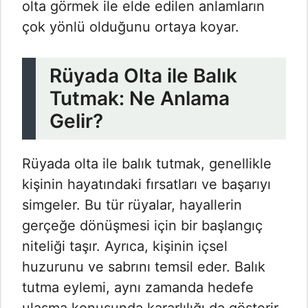
olta görmek​ ile elde edilen anlamların
çok yönlü olduğunu ortaya koyar.
Rüyada Olta ile Balık
Tutmak: Ne Anlama
Gelir?
Rüyada olta ile balık tutmak, genellikle
kişinin hayatındaki fırsatları ve başarıyı
simgeler. Bu tür rüyalar, hayallerin
gerçeğe dönüşmesi için bir başlangıç
niteliği taşır. Ayrıca, kişinin içsel
huzurunu ve sabrını temsil eder. Balık
tutma eylemi, aynı zamanda hedefe