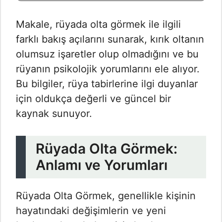
Makale, rüyada olta görmek ile ilgili
farklı bakış açılarını sunarak, kırık oltanın
olumsuz işaretler olup olmadığını ve bu
rüyanın psikolojik yorumlarını ele alıyor.
Bu bilgiler, rüya tabirlerine ilgi duyanlar
için oldukça değerli ve güncel bir
kaynak sunuyor.
Rüyada Olta Görmek:
Anlamı ve Yorumları
Rüyada Olta Görmek​, genellikle kişinin
hayatındaki değişimlerin ve yeni