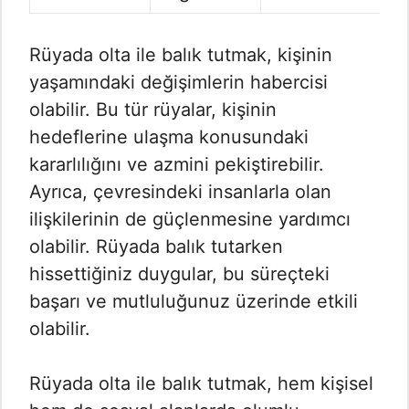
Rüyada olta ile balık tutmak, kişinin
yaşamındaki değişimlerin habercisi
olabilir. Bu tür rüyalar, kişinin
hedeflerine ulaşma konusundaki
kararlılığını ve azmini pekiştirebilir.
Ayrıca, çevresindeki insanlarla olan
ilişkilerinin de güçlenmesine yardımcı
olabilir. Rüyada balık tutarken
hissettiğiniz duygular, bu süreçteki
başarı ve mutluluğunuz üzerinde etkili
olabilir.
Rüyada olta ile balık tutmak, hem kişisel