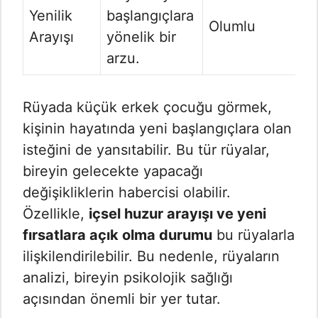
Yenilik
başlangıçlara
Olumlu
Arayışı
yönelik bir
arzu.
Rüyada küçük erkek çocuğu görmek,
kişinin hayatında yeni başlangıçlara olan
isteğini de yansıtabilir. Bu tür rüyalar,
bireyin gelecekte yapacağı
değişikliklerin habercisi olabilir.
Özellikle,
içsel huzur arayışı ve yeni
fırsatlara açık olma durumu
bu rüyalarla
ilişkilendirilebilir. Bu nedenle, rüyaların
analizi, bireyin psikolojik sağlığı
açısından önemli bir yer tutar.