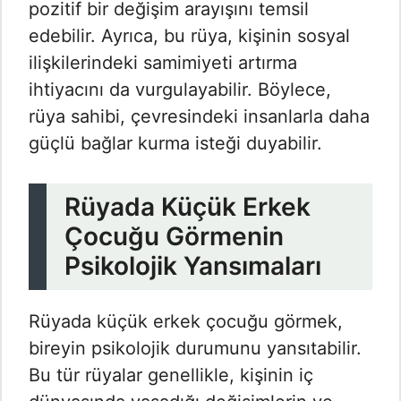
pozitif bir değişim arayışını temsil
edebilir. Ayrıca, bu rüya, kişinin sosyal
ilişkilerindeki samimiyeti artırma
ihtiyacını da vurgulayabilir. Böylece,
rüya sahibi, çevresindeki insanlarla daha
güçlü bağlar kurma isteği duyabilir.
Rüyada Küçük Erkek
Çocuğu Görmenin
Psikolojik Yansımaları
Rüyada küçük erkek çocuğu görmek,
bireyin psikolojik durumunu yansıtabilir.
Bu tür rüyalar genellikle, kişinin iç