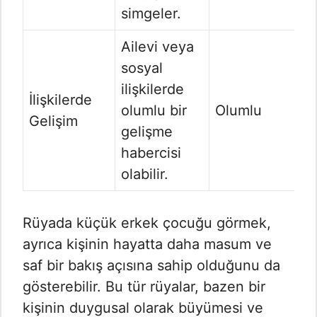
simgeler.
Ailevi veya
sosyal
ilişkilerde
İlişkilerde
olumlu bir
Olumlu
Gelişim
gelişme
habercisi
olabilir.
Rüyada küçük erkek çocuğu görmek,
ayrıca kişinin hayatta daha masum ve
saf bir bakış açısına sahip olduğunu da
gösterebilir. Bu tür rüyalar, bazen bir
kişinin duygusal olarak büyümesi ve