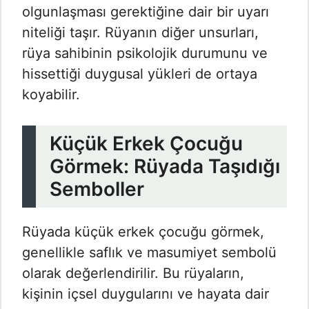
olgunlaşması gerektiğine dair bir uyarı
niteliği taşır. Rüyanın diğer unsurları,
rüya sahibinin psikolojik durumunu ve
hissettiği duygusal yükleri de ortaya
koyabilir.
Küçük Erkek Çocuğu
Görmek: Rüyada Taşıdığı
Semboller
Rüyada küçük erkek çocuğu görmek,
genellikle saflık ve masumiyet sembolü
olarak değerlendirilir. Bu rüyaların,
kişinin içsel duygularını ve hayata dair