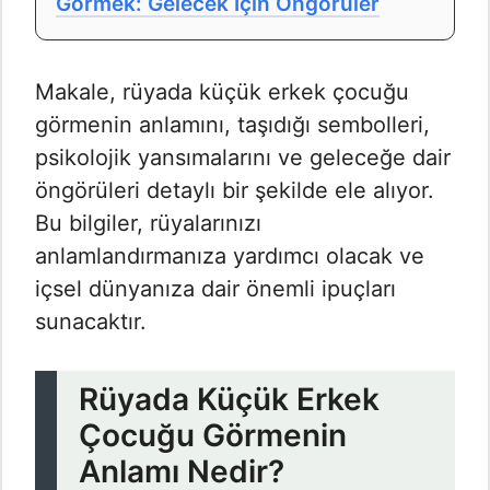
Görmek: Gelecek İçin Öngörüler
Makale, rüyada küçük erkek çocuğu
görmenin anlamını, taşıdığı sembolleri,
psikolojik yansımalarını ve geleceğe dair
öngörüleri detaylı bir şekilde ele alıyor.
Bu bilgiler, rüyalarınızı
anlamlandırmanıza yardımcı olacak ve
içsel dünyanıza dair önemli ipuçları
sunacaktır.
Rüyada Küçük Erkek
Çocuğu Görmenin
Anlamı Nedir?