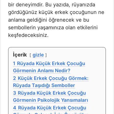
bir deneyimdir. Bu yazıda, rüyanızda
gördüğünüz küçük erkek çocuğunun ne
anlama geldiğini öğrenecek ve bu
sembollerin yaşamınıza olan etkilerini
keşfedeceksiniz.
İçerik
gizle
1
Rüyada Küçük Erkek Çocuğu
Görmenin Anlamı Nedir?
2
Küçük Erkek Çocuğu Görmek:
Rüyada Taşıdığı Semboller
3
Rüyada Küçük Erkek Çocuğu
Görmenin Psikolojik Yansımaları
4
Rüyada Küçük Erkek Çocuğu