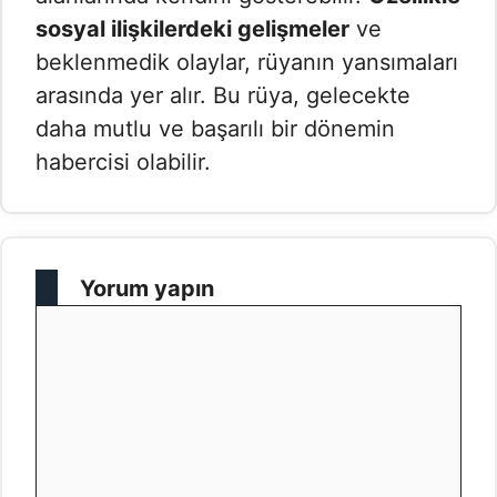
sosyal ilişkilerdeki gelişmeler
ve
beklenmedik olaylar, rüyanın yansımaları
arasında yer alır. Bu rüya, gelecekte
daha mutlu ve başarılı bir dönemin
habercisi olabilir.
Yorum yapın
Yorum