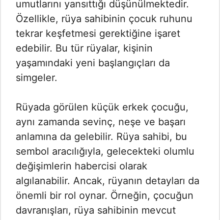
umutlarını yansıttığı düşünülmektedir.
Özellikle, rüya sahibinin çocuk ruhunu
tekrar keşfetmesi gerektiğine işaret
edebilir. Bu tür rüyalar, kişinin
yaşamındaki yeni başlangıçları da
simgeler.
Rüyada görülen küçük erkek çocuğu,
aynı zamanda sevinç, neşe ve başarı
anlamına da gelebilir. Rüya sahibi, bu
sembol aracılığıyla, gelecekteki olumlu
değişimlerin habercisi olarak
algılanabilir. Ancak, rüyanın detayları da
önemli bir rol oynar. Örneğin, çocuğun
davranışları, rüya sahibinin mevcut