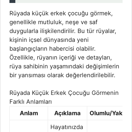
Rüyada küçük erkek çocuğu görmek,
genellikle mutluluk, neşe ve saf
duygularla ilişkilendirilir. Bu tür rüyalar,
kişinin içsel dünyasında yeni
başlangıçların habercisi olabilir.
Özellikle, rüyanın içeriği ve detayları,
rüya sahibinin yaşamındaki değişimlerin
bir yansıması olarak değerlendirilebilir.
Rüyada Küçük Erkek Çocuğu Görmenin
Farklı Anlamları
Anlam
Açıklama
Olumlu/Yakın
Hayatınızda