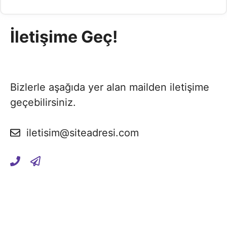
İletişime Geç!
Bizlerle aşağıda yer alan mailden iletişime
geçebilirsiniz.
iletisim@siteadresi.com