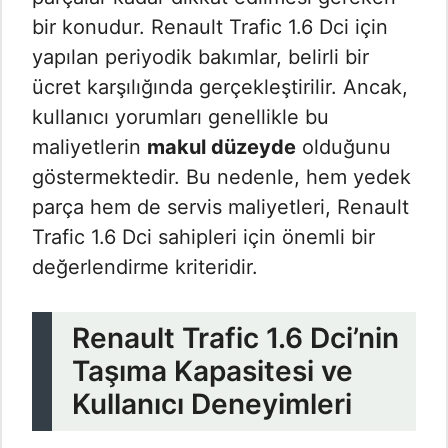
bir konudur. Renault Trafic 1.6 Dci için
yapılan periyodik bakımlar, belirli bir
ücret karşılığında gerçekleştirilir. Ancak,
kullanıcı yorumları genellikle bu
maliyetlerin
makul düzeyde
olduğunu
göstermektedir. Bu nedenle, hem yedek
parça hem de servis maliyetleri, Renault
Trafic 1.6 Dci sahipleri için önemli bir
değerlendirme kriteridir.
Renault Trafic 1.6 Dci’nin
Taşıma Kapasitesi ve
Kullanıcı Deneyimleri