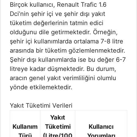
Birçok kullanıcı, Renault Trafic 1.6
Dci’nin şehir içi ve şehir dışı yakıt
tüketim değerlerinin tatmin edici
olduğunu dile getirmektedir. Örneğin,
şehir içi kullanımlarda ortalama 7-8 litre
arasında bir tüketim gözlemlenmektedir.
Şehir dışı kullanımlarda ise bu değer 6-7
litreye kadar düşmektedir. Bu durum,
aracın genel yakıt verimliliğini olumlu
yönde etkilemektedir.
Yakıt Tüketimi Verileri
Yakıt
Kullanım
Tüketimi
Kullanıcı
Türü
(Litre/100
Yorumları