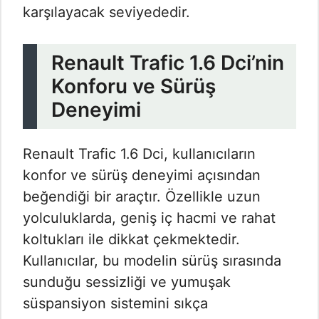
karşılayacak seviyededir.
Renault Trafic 1.6 Dci’nin
Konforu ve Sürüş
Deneyimi
Renault Trafic 1.6 Dci, kullanıcıların
konfor ve sürüş deneyimi açısından
beğendiği bir araçtır. Özellikle uzun
yolculuklarda, geniş iç hacmi ve rahat
koltukları ile dikkat çekmektedir.
Kullanıcılar, bu modelin sürüş sırasında
sunduğu sessizliği ve yumuşak
süspansiyon sistemini sıkça