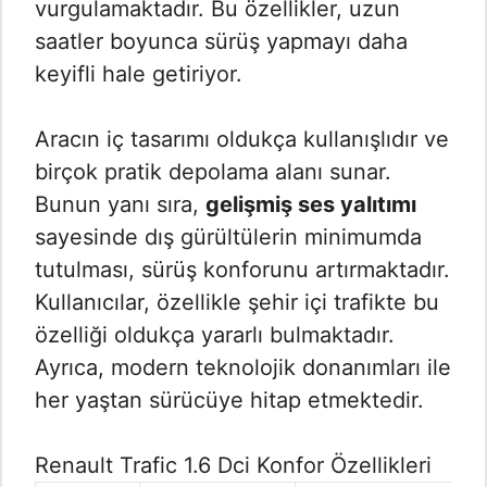
vurgulamaktadır. Bu özellikler, uzun
saatler boyunca sürüş yapmayı daha
keyifli hale getiriyor.
Aracın iç tasarımı oldukça kullanışlıdır ve
birçok pratik depolama alanı sunar.
Bunun yanı sıra,
gelişmiş ses yalıtımı
sayesinde dış gürültülerin minimumda
tutulması, sürüş konforunu artırmaktadır.
Kullanıcılar, özellikle şehir içi trafikte bu
özelliği oldukça yararlı bulmaktadır.
Ayrıca, modern teknolojik donanımları ile
her yaştan sürücüye hitap etmektedir.
Renault Trafic 1.6 Dci Konfor Özellikleri