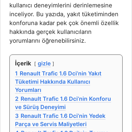
kullanıcı deneyimlerini derinlemesine
inceliyor. Bu yazıda, yakıt tüketiminden
konforuna kadar pek çok önemli özellik
hakkında gerçek kullanıcıların
yorumlarını öğrenebilirsiniz.
İçerik
gizle
1
Renault Trafic 1.6 Dci’nin Yakıt
Tüketimi Hakkında Kullanıcı
Yorumları
2
Renault Trafic 1.6 Dci’nin Konforu
ve Sürüş Deneyimi
3
Renault Trafic 1.6 Dci’nin Yedek
Parça ve Servis Maliyetleri