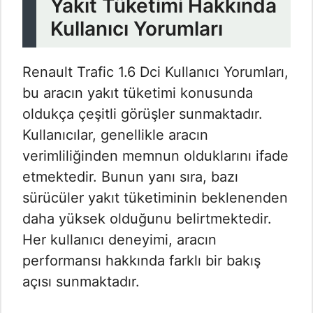
Yakıt Tüketimi Hakkında
Kullanıcı Yorumları
Renault Trafic 1.6 Dci Kullanıcı Yorumları​,
bu aracın yakıt tüketimi konusunda
oldukça çeşitli görüşler sunmaktadır.
Kullanıcılar, genellikle aracın
verimliliğinden memnun olduklarını ifade
etmektedir. Bunun yanı sıra, bazı
sürücüler yakıt tüketiminin beklenenden
daha yüksek olduğunu belirtmektedir.
Her kullanıcı deneyimi, aracın
performansı hakkında farklı bir bakış
açısı sunmaktadır.