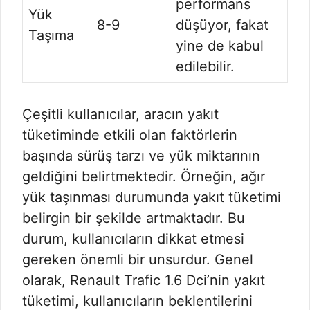
performans
Yük
8-9
düşüyor, fakat
Taşıma
yine de kabul
edilebilir.
Çeşitli kullanıcılar, aracın yakıt
tüketiminde etkili olan faktörlerin
başında sürüş tarzı ve yük miktarının
geldiğini belirtmektedir. Örneğin, ağır
yük taşınması durumunda yakıt tüketimi
belirgin bir şekilde artmaktadır. Bu
durum, kullanıcıların dikkat etmesi
gereken önemli bir unsurdur. Genel
olarak, Renault Trafic 1.6 Dci’nin yakıt
tüketimi, kullanıcıların beklentilerini