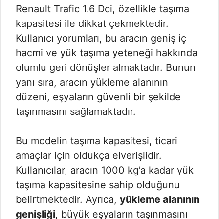
Renault Trafic 1.6 Dci, özellikle taşıma
kapasitesi ile dikkat çekmektedir.
Kullanıcı yorumları, bu aracın geniş iç
hacmi ve yük taşıma yeteneği hakkında
olumlu geri dönüşler almaktadır. Bunun
yanı sıra, aracın yükleme alanının
düzeni, eşyaların güvenli bir şekilde
taşınmasını sağlamaktadır.
Bu modelin taşıma kapasitesi, ticari
amaçlar için oldukça elverişlidir.
Kullanıcılar, aracın 1000 kg’a kadar yük
taşıma kapasitesine sahip olduğunu
belirtmektedir. Ayrıca,
yükleme alanının
genişliği
, büyük eşyaların taşınmasını