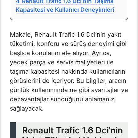
4
Renault Trafic 1.6 Dci’nin Taşıma
Kapasitesi ve Kullanıcı Deneyimleri
Makale, Renault Trafic 1.6 Dci’nin yakıt
tüketimi, konforu ve sürüş deneyimi gibi
başlıca konularını ele alıyor. Ayrıca,
yedek parça ve servis maliyetleri ile
taşıma kapasitesi hakkında kullanıcıların
görüşlerini de içeriyor. Bu bilgiler, aracın
günlük kullanımında ne gibi avantajlar ve
dezavantajlar sunduğunu anlamanızı
sağlayacak.
Renault Trafic 1.6 Dci’nin