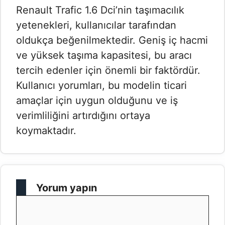
Renault Trafic 1.6 Dci’nin taşımacılık
yetenekleri, kullanıcılar tarafından
oldukça beğenilmektedir. Geniş iç hacmi
ve yüksek taşıma kapasitesi, bu aracı
tercih edenler için önemli bir faktördür.
Kullanıcı yorumları, bu modelin ticari
amaçlar için uygun olduğunu ve iş
verimliliğini artırdığını ortaya
koymaktadır.
Yorum yapın
Yorum