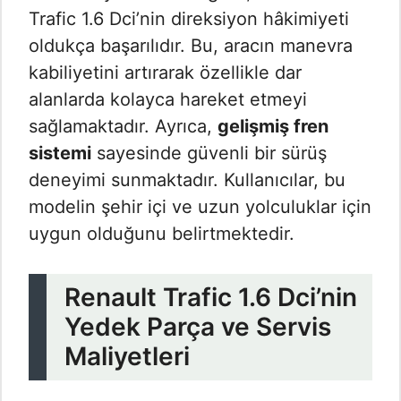
Trafic 1.6 Dci’nin direksiyon hâkimiyeti
oldukça başarılıdır. Bu, aracın manevra
kabiliyetini artırarak özellikle dar
alanlarda kolayca hareket etmeyi
sağlamaktadır. Ayrıca,
gelişmiş fren
sistemi
sayesinde güvenli bir sürüş
deneyimi sunmaktadır. Kullanıcılar, bu
modelin şehir içi ve uzun yolculuklar için
uygun olduğunu belirtmektedir.
Renault Trafic 1.6 Dci’nin
Yedek Parça ve Servis
Maliyetleri