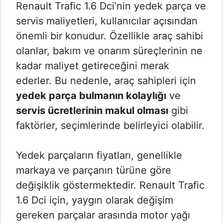
Renault Trafic 1.6 Dci’nin yedek parça ve
servis maliyetleri, kullanıcılar açısından
önemli bir konudur. Özellikle araç sahibi
olanlar, bakım ve onarım süreçlerinin ne
kadar maliyet getireceğini merak
ederler. Bu nedenle, araç sahipleri için
yedek parça bulmanın kolaylığı
ve
servis ücretlerinin makul olması
gibi
faktörler, seçimlerinde belirleyici olabilir.
Yedek parçaların fiyatları, genellikle
markaya ve parçanın türüne göre
değişiklik göstermektedir. Renault Trafic
1.6 Dci için, yaygın olarak değişim
gereken parçalar arasında motor yağı