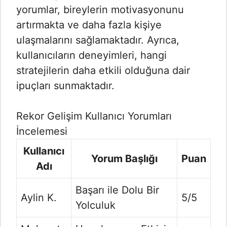
yorumlar, bireylerin motivasyonunu
artırmakta ve daha fazla kişiye
ulaşmalarını sağlamaktadır. Ayrıca,
kullanıcıların deneyimleri, hangi
stratejilerin daha etkili olduğuna dair
ipuçları sunmaktadır.
Rekor Gelişim Kullanıcı Yorumları
İncelemesi
Kullanıcı
Yorum Başlığı
Puan
Adı
Başarı ile Dolu Bir
Aylin K.
5/5
Yolculuk