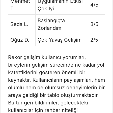
Mehmet
Uygulamanın Etkisi
4/5
T.
Çok İyi
Başlangıçta
Seda L.
3/5
Zorlandım
Oğuz D.
Çok Yavaş Gelişim
2/5
Rekor gelişim kullanıcı yorumları​,
bireylerin gelişim sürecinde ne kadar yol
katettiklerini gösteren önemli bir
kaynaktır. Kullanıcıların paylaşımları, hem
olumlu hem de olumsuz deneyimlerin bir
araya geldiği bir tablo oluşturmaktadır.
Bu tür geri bildirimler, gelecekteki
kullanıcılar için rehber niteliği