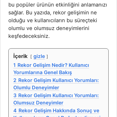
bu popüler ürünün etkinliğini anlamanızı
sağlar. Bu yazıda, rekor gelişimin ne
olduğu ve kullanıcıların bu süreçteki
olumlu ve olumsuz deneyimlerini
keşfedeceksiniz.
İçerik
gizle
1
Rekor Gelişim Nedir? Kullanıcı
Yorumlarına Genel Bakış
2
Rekor Gelişim Kullanıcı Yorumları:
Olumlu Deneyimler
3
Rekor Gelişim Kullanıcı Yorumları:
Olumsuz Deneyimler
4
Rekor Gelişim Hakkında Sonuç ve