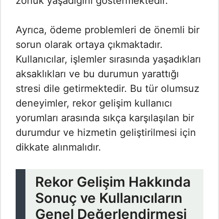
zorluk yaşadığını göstermektedir.
Ayrıca, ödeme problemleri de önemli bir
sorun olarak ortaya çıkmaktadır.
Kullanıcılar, işlemler sırasında yaşadıkları
aksaklıkları ve bu durumun yarattığı
stresi dile getirmektedir. Bu tür olumsuz
deneyimler, rekor gelişim kullanıcı
yorumları arasında sıkça karşılaşılan bir
durumdur ve hizmetin geliştirilmesi için
dikkate alınmalıdır.
Rekor Gelişim Hakkında
Sonuç ve Kullanıcıların
Genel Değerlendirmesi