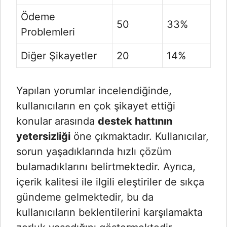
Ödeme
50
33%
Problemleri
Diğer Şikayetler
20
14%
Yapılan yorumlar incelendiğinde,
kullanıcıların en çok şikayet ettiği
konular arasında
destek hattının
yetersizliği
öne çıkmaktadır. Kullanıcılar,
sorun yaşadıklarında hızlı çözüm
bulamadıklarını belirtmektedir. Ayrıca,
içerik kalitesi ile ilgili eleştiriler de sıkça
gündeme gelmektedir, bu da
kullanıcıların beklentilerini karşılamakta