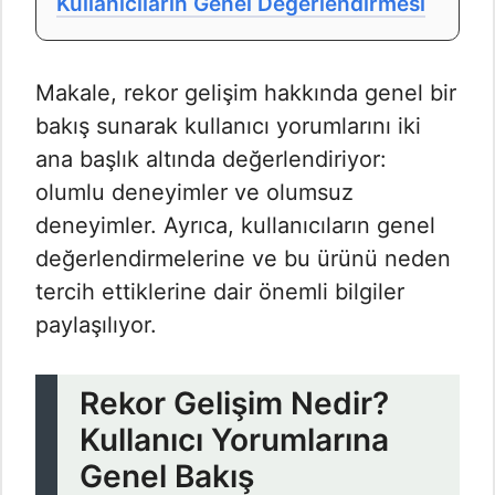
Kullanıcıların Genel Değerlendirmesi
Makale, rekor gelişim hakkında genel bir
bakış sunarak kullanıcı yorumlarını iki
ana başlık altında değerlendiriyor:
olumlu deneyimler ve olumsuz
deneyimler. Ayrıca, kullanıcıların genel
değerlendirmelerine ve bu ürünü neden
tercih ettiklerine dair önemli bilgiler
paylaşılıyor.
Rekor Gelişim Nedir?
Kullanıcı Yorumlarına
Genel Bakış