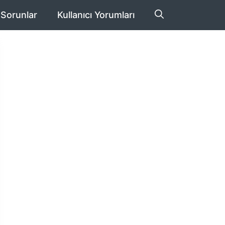
 Sorunlar
Kullanıcı Yorumları