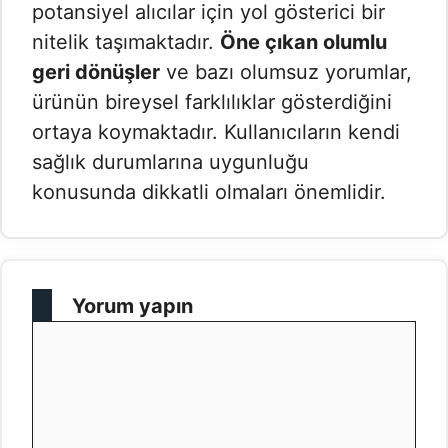
potansiyel alıcılar için yol gösterici bir
nitelik taşımaktadır.
Öne çıkan olumlu
geri dönüşler
ve bazı olumsuz yorumlar,
ürünün bireysel farklılıklar gösterdiğini
ortaya koymaktadır. Kullanıcıların kendi
sağlık durumlarına uygunluğu
konusunda dikkatli olmaları önemlidir.
Yorum yapın
Yorum