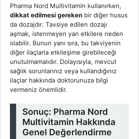
Pharma Nord Multivitamin kullanırken,
dikkat edilmesi gereken
bir diğer husus
da dozajdır. Tavsiye edilen dozajı
aşmak, istenmeyen yan etkilere neden
olabilir. Bunun yanı sıra, bu takviyenin
diğer ilaçlarla etkileşime girebileceği
unutulmamalıdır. Dolayısıyla, mevcut
sağlık sorunlarınız veya kullandığınız
ilaçlar hakkında doktorunuza bilgi
vermeniz önemlidir.
Sonuç: Pharma Nord
Multivitamin Hakkında
Genel Değerlendirme