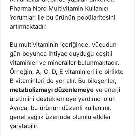
Pharma Nord Multivitamin Kullanıcı
Yorumları​ ile bu ürünün popülaritesini
artırmaktadır.
Bu multivitaminin içeriğinde, vücudun
gün boyunca ihtiyaç duyduğu çeşitli
vitaminler ve mineraller bulunmaktadır.
Örneğin, A, C, D, E vitaminleri ile birlikte
B vitaminleri de yer alır. Bu bileşenler,
metabolizmayı düzenlemeye
ve enerji
üretimini desteklemeye yardımcı olur.
Ayrıca, bu ürünün düzenli kullanımı,
genel sağlık üzerinde olumlu etkiler
yaratabilir.