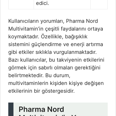
edici.
Kullanıcıların yorumları, Pharma Nord
Multivitamin’in çeşitli faydalarını ortaya
koymaktadır. Özellikle, bağışıklık
sistemini güçlendirme ve enerji artırma
gibi etkiler sıklıkla vurgulanmaktadır.
Bazı kullanıcılar, bu takviyenin etkilerini
görmek için sabırlı olmaları gerektiğini
belirtmektedir. Bu durum,
multivitaminlerin kişiden kişiye değişen
etkilerinin bir göstergesidir.
Pharma Nord