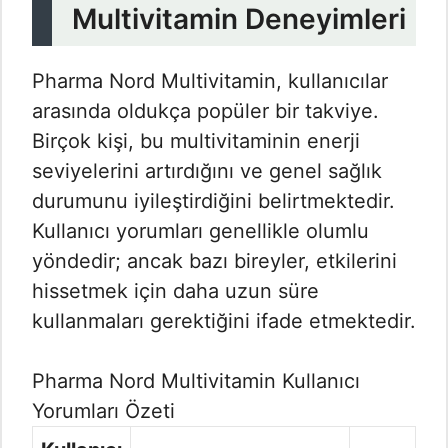
Multivitamin Deneyimleri
Pharma Nord Multivitamin, kullanıcılar
arasında oldukça popüler bir takviye.
Birçok kişi, bu multivitaminin enerji
seviyelerini artırdığını ve genel sağlık
durumunu iyileştirdiğini belirtmektedir.
Kullanıcı yorumları genellikle olumlu
yöndedir; ancak bazı bireyler, etkilerini
hissetmek için daha uzun süre
kullanmaları gerektiğini ifade etmektedir.
Pharma Nord Multivitamin Kullanıcı
Yorumları Özeti