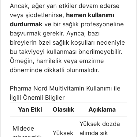
Ancak, eğer yan etkiler devam ederse
veya şiddetlenirse,
hemen kullanımı
durdurmak
ve bir sağlık profesyoneline
başvurmak gerekir. Ayrıca, bazı
bireylerin özel sağlık koşulları nedeniyle
bu takviyeyi kullanması önerilmeyebilir.
Örneğin, hamilelik veya emzirme
döneminde dikkatli olunmalıdır.
Pharma Nord Multivitamin Kullanımı ile
İlgili Önemli Bilgiler
Yan Etki
Olasılık
Açıklama
Yüksek dozda
Midede
Yüksek
alımda sık