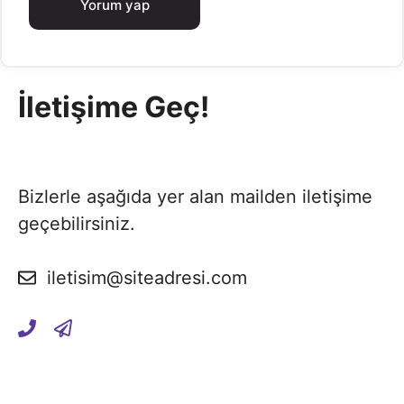
İletişime Geç!
Bizlerle aşağıda yer alan mailden iletişime
geçebilirsiniz.
iletisim@siteadresi.com