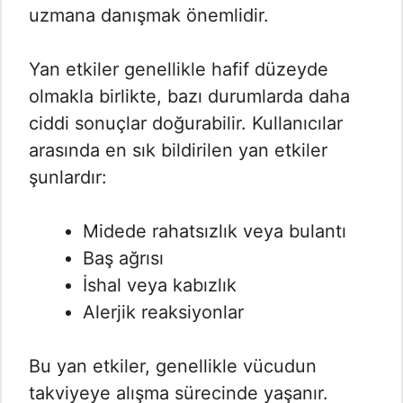
uzmana danışmak önemlidir.
Yan etkiler genellikle hafif düzeyde
olmakla birlikte, bazı durumlarda daha
ciddi sonuçlar doğurabilir. Kullanıcılar
arasında en sık bildirilen yan etkiler
şunlardır:
Midede rahatsızlık veya bulantı
Baş ağrısı
İshal veya kabızlık
Alerjik reaksiyonlar
Bu yan etkiler, genellikle vücudun
takviyeye alışma sürecinde yaşanır.