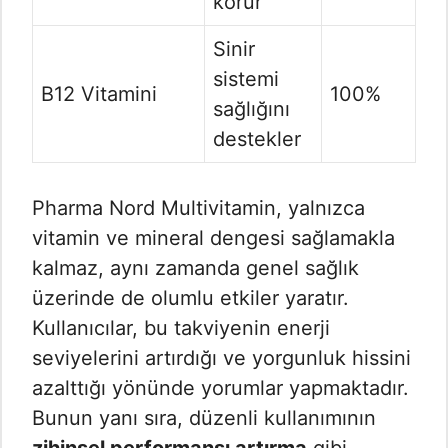
korur
Sinir
sistemi
B12 Vitamini
100%
sağlığını
destekler
Pharma Nord Multivitamin, yalnızca
vitamin ve mineral dengesi sağlamakla
kalmaz, aynı zamanda genel sağlık
üzerinde de olumlu etkiler yaratır.
Kullanıcılar, bu takviyenin enerji
seviyelerini artırdığı ve yorgunluk hissini
azalttığı yönünde yorumlar yapmaktadır.
Bunun yanı sıra, düzenli kullanımının