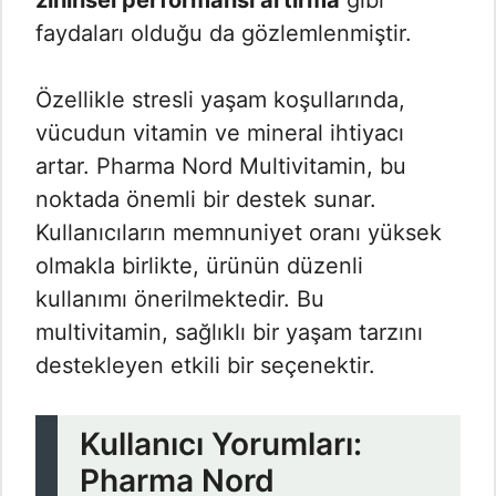
zihinsel performansı artırma
gibi
faydaları olduğu da gözlemlenmiştir.
Özellikle stresli yaşam koşullarında,
vücudun vitamin ve mineral ihtiyacı
artar. Pharma Nord Multivitamin, bu
noktada önemli bir destek sunar.
Kullanıcıların memnuniyet oranı yüksek
olmakla birlikte, ürünün düzenli
kullanımı önerilmektedir. Bu
multivitamin, sağlıklı bir yaşam tarzını
destekleyen etkili bir seçenektir.
Kullanıcı Yorumları:
Pharma Nord