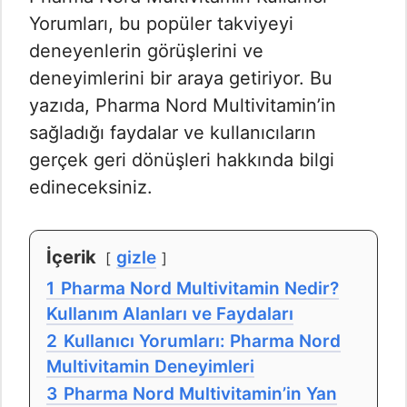
Yorumları​, bu popüler takviyeyi
deneyenlerin görüşlerini ve
deneyimlerini bir araya getiriyor. Bu
yazıda, Pharma Nord Multivitamin’in
sağladığı faydalar ve kullanıcıların
gerçek geri dönüşleri hakkında bilgi
edineceksiniz.
İçerik
gizle
1
Pharma Nord Multivitamin Nedir?
Kullanım Alanları ve Faydaları
2
Kullanıcı Yorumları: Pharma Nord
Multivitamin Deneyimleri
3
Pharma Nord Multivitamin’in Yan