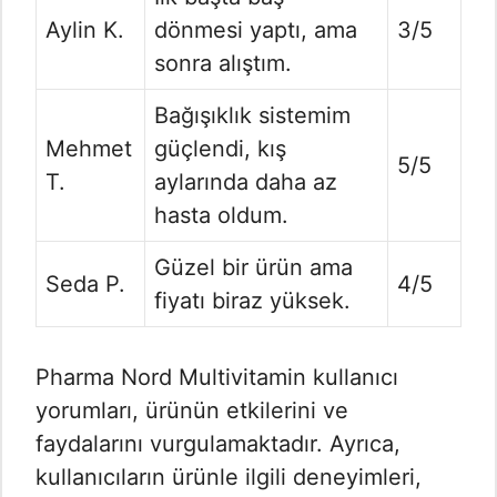
Aylin K.
dönmesi yaptı, ama
3/5
sonra alıştım.
Bağışıklık sistemim
Mehmet
güçlendi, kış
5/5
T.
aylarında daha az
hasta oldum.
Güzel bir ürün ama
Seda P.
4/5
fiyatı biraz yüksek.
Pharma Nord Multivitamin kullanıcı
yorumları, ürünün etkilerini ve
faydalarını vurgulamaktadır. Ayrıca,
kullanıcıların ürünle ilgili deneyimleri,