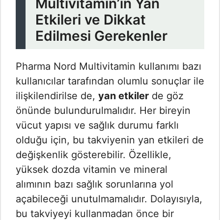
Multivitamin’in Yan
Etkileri ve Dikkat
Edilmesi Gerekenler
Pharma Nord Multivitamin kullanımı bazı
kullanıcılar tarafından olumlu sonuçlar ile
ilişkilendirilse de,
yan etkiler
de göz
önünde bulundurulmalıdır. Her bireyin
vücut yapısı ve sağlık durumu farklı
olduğu için, bu takviyenin yan etkileri de
değişkenlik gösterebilir. Özellikle,
yüksek dozda vitamin ve mineral
alımının bazı sağlık sorunlarına yol
açabileceği unutulmamalıdır. Dolayısıyla,
bu takviyeyi kullanmadan önce bir