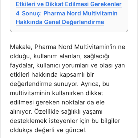
Etkileri ve Dikkat Edilmesi Gerekenler
4
Sonuç: Pharma Nord Multivitamin
Hakkında Genel Değerlendirme
Makale, Pharma Nord Multivitamin’in ne
olduğu, kullanım alanları, sağladığı
faydalar, kullanıcı yorumları ve olası yan
etkileri hakkında kapsamlı bir
değerlendirme sunuyor. Ayrıca, bu
multivitaminin kullanırken dikkat
edilmesi gereken noktalar da ele
alınıyor. Özellikle sağlıklı yaşamı
desteklemek isteyenler için bu bilgiler
oldukça değerli ve güncel.