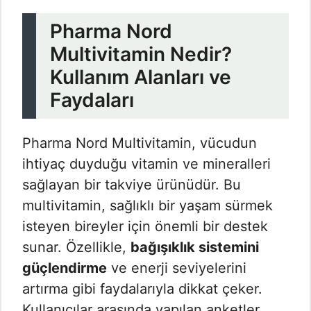
Pharma Nord
Multivitamin Nedir?
Kullanım Alanları ve
Faydaları
Pharma Nord Multivitamin, vücudun
ihtiyaç duyduğu vitamin ve mineralleri
sağlayan bir takviye ürünüdür. Bu
multivitamin, sağlıklı bir yaşam sürmek
isteyen bireyler için önemli bir destek
sunar. Özellikle,
bağışıklık sistemini
güçlendirme
ve enerji seviyelerini
artırma gibi faydalarıyla dikkat çeker.
Kullanıcılar arasında yapılan anketler,