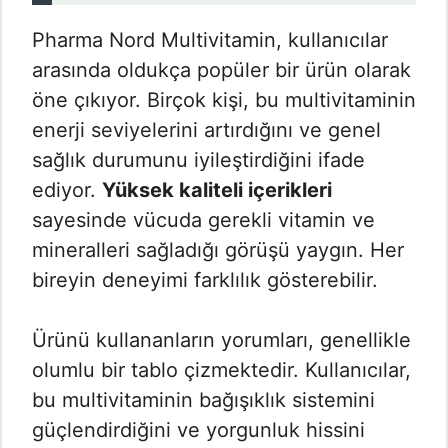
Pharma Nord Multivitamin, kullanıcılar
arasında oldukça popüler bir ürün olarak
öne çıkıyor. Birçok kişi, bu multivitaminin
enerji seviyelerini artırdığını ve genel
sağlık durumunu iyileştirdiğini ifade
ediyor.
Yüksek kaliteli içerikleri
sayesinde vücuda gerekli vitamin ve
mineralleri sağladığı görüşü yaygın. Her
bireyin deneyimi farklılık gösterebilir.
Ürünü kullananların yorumları, genellikle
olumlu bir tablo çizmektedir. Kullanıcılar,
bu multivitaminin bağışıklık sistemini
güçlendirdiğini ve yorgunluk hissini