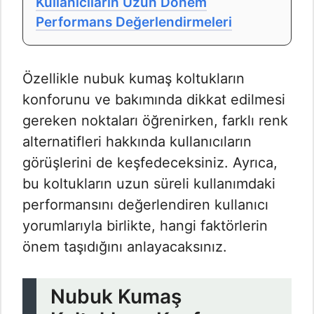
Kullanıcıların Uzun Dönem
Performans Değerlendirmeleri
Özellikle nubuk kumaş koltukların
konforunu ve bakımında dikkat edilmesi
gereken noktaları öğrenirken, farklı renk
alternatifleri hakkında kullanıcıların
görüşlerini de keşfedeceksiniz. Ayrıca,
bu koltukların uzun süreli kullanımdaki
performansını değerlendiren kullanıcı
yorumlarıyla birlikte, hangi faktörlerin
önem taşıdığını anlayacaksınız.
Nubuk Kumaş