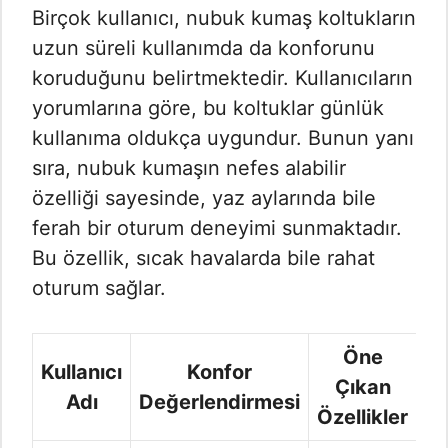
Birçok kullanıcı, nubuk kumaş koltukların
uzun süreli kullanımda da konforunu
koruduğunu belirtmektedir. Kullanıcıların
yorumlarına göre, bu koltuklar günlük
kullanıma oldukça uygundur. Bunun yanı
sıra, nubuk kumaşın nefes alabilir
özelliği sayesinde, yaz aylarında bile
ferah bir oturum deneyimi sunmaktadır.
Bu özellik, sıcak havalarda bile rahat
oturum sağlar.
Öne
Kullanıcı
Konfor
Çıkan
Adı
Değerlendirmesi
Özellikler