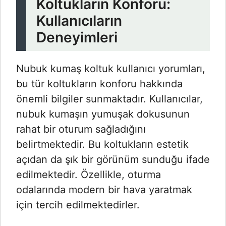
Koltukların Konforu:
Kullanıcıların
Deneyimleri
Nubuk kumaş koltuk kullanıcı yorumları,
bu tür koltukların konforu hakkında
önemli bilgiler sunmaktadır. Kullanıcılar,
nubuk kumaşın yumuşak dokusunun
rahat bir oturum sağladığını
belirtmektedir. Bu koltukların estetik
açıdan da şık bir görünüm sunduğu ifade
edilmektedir. Özellikle, oturma
odalarında modern bir hava yaratmak
için tercih edilmektedirler.