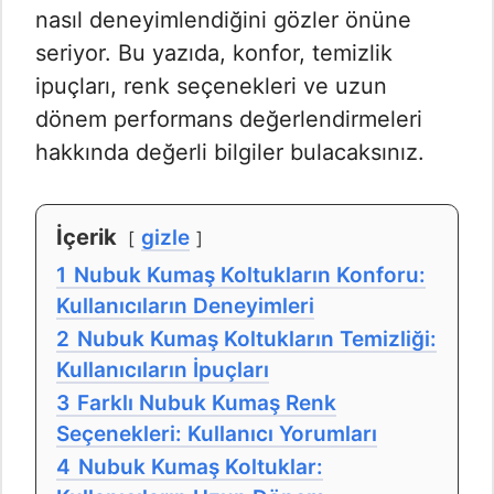
nasıl deneyimlendiğini gözler önüne
seriyor. Bu yazıda, konfor, temizlik
ipuçları, renk seçenekleri ve uzun
dönem performans değerlendirmeleri
hakkında değerli bilgiler bulacaksınız.
İçerik
gizle
1
Nubuk Kumaş Koltukların Konforu:
Kullanıcıların Deneyimleri
2
Nubuk Kumaş Koltukların Temizliği:
Kullanıcıların İpuçları
3
Farklı Nubuk Kumaş Renk
Seçenekleri: Kullanıcı Yorumları
4
Nubuk Kumaş Koltuklar: