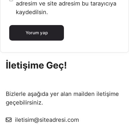
adresim ve site adresim bu tarayıcıya
kaydedilsin.
İletişime Geç!
Bizlerle aşağıda yer alan mailden iletişime
geçebilirsiniz.
iletisim@siteadresi.com