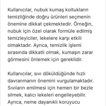
Kullanıcılar, nubuk kumaş koltukların
temizliğinde doğru ürünleri seçmenin
önemine dikkat çekmektedir. Örneğin,
nubuk için özel olarak formüle edilmiş
temizleyiciler, lekelere karşı etkili
olmaktadır. Ayrıca, temizlik işlemi
sırasında dikkatli olmak, kumaşın zarar
görmesini önlemek için gereklidir.
Kullanıcılar, sıvı döküldüğünde hızlı
davranmanın önemini vurgulamaktadır.
Sıvıların emilmesi için hemen bir bezle
silmek, kalıcı lekeleri engelleyebilir.
Ayrıca, neme dayanıklı koruyucu