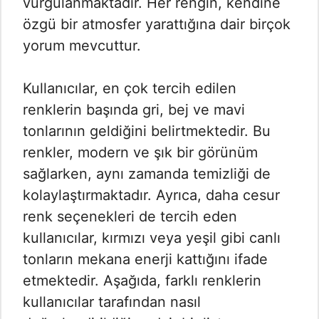
vurgulanmaktadır. Her rengin, kendine
özgü bir atmosfer yarattığına dair birçok
yorum mevcuttur.
Kullanıcılar, en çok tercih edilen
renklerin başında gri, bej ve mavi
tonlarının geldiğini belirtmektedir. Bu
renkler, modern ve şık bir görünüm
sağlarken, aynı zamanda temizliği de
kolaylaştırmaktadır. Ayrıca, daha cesur
renk seçenekleri de tercih eden
kullanıcılar, kırmızı veya yeşil gibi canlı
tonların mekana enerji kattığını ifade
etmektedir. Aşağıda, farklı renklerin
kullanıcılar tarafından nasıl