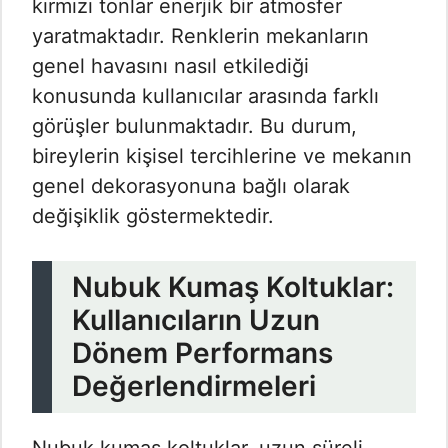
kırmızı tonlar enerjik bir atmosfer
yaratmaktadır. Renklerin mekanların
genel havasını nasıl etkilediği
konusunda kullanıcılar arasında farklı
görüşler bulunmaktadır. Bu durum,
bireylerin kişisel tercihlerine ve mekanın
genel dekorasyonuna bağlı olarak
değişiklik göstermektedir.
Nubuk Kumaş Koltuklar:
Kullanıcıların Uzun
Dönem Performans
Değerlendirmeleri