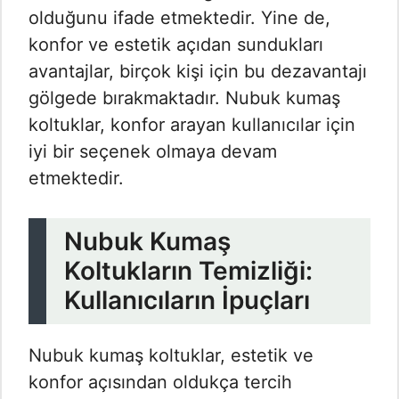
olduğunu ifade etmektedir. Yine de,
konfor ve estetik açıdan sundukları
avantajlar, birçok kişi için bu dezavantajı
gölgede bırakmaktadır. Nubuk kumaş
koltuklar, konfor arayan kullanıcılar için
iyi bir seçenek olmaya devam
etmektedir.
Nubuk Kumaş
Koltukların Temizliği:
Kullanıcıların İpuçları
Nubuk kumaş koltuklar, estetik ve
konfor açısından oldukça tercih