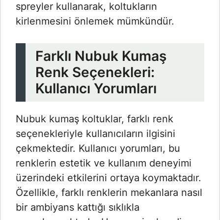
spreyler kullanarak, koltukların
kirlenmesini önlemek mümkündür.
Farklı Nubuk Kumaş
Renk Seçenekleri:
Kullanıcı Yorumları
Nubuk kumaş koltuklar, farklı renk
seçenekleriyle kullanıcıların ilgisini
çekmektedir. Kullanıcı yorumları, bu
renklerin estetik ve kullanım deneyimi
üzerindeki etkilerini ortaya koymaktadır.
Özellikle, farklı renklerin mekanlara nasıl
bir ambiyans kattığı sıklıkla