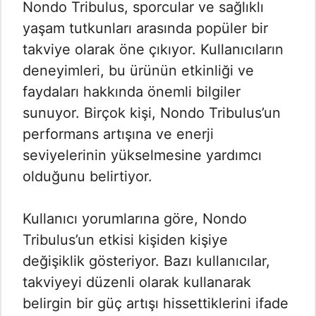
Nondo Tribulus, sporcular ve sağlıklı
yaşam tutkunları arasında popüler bir
takviye olarak öne çıkıyor. Kullanıcıların
deneyimleri, bu ürünün etkinliği ve
faydaları hakkında önemli bilgiler
sunuyor. Birçok kişi, Nondo Tribulus’un
performans artışına ve enerji
seviyelerinin yükselmesine yardımcı
olduğunu belirtiyor.
Kullanıcı yorumlarına göre, Nondo
Tribulus’un etkisi kişiden kişiye
değişiklik gösteriyor. Bazı kullanıcılar,
takviyeyi düzenli olarak kullanarak
belirgin bir güç artışı hissettiklerini ifade