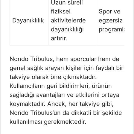
Uzun süreli
fiziksel
Spor ve
Dayanıklılık
aktivitelerde
egzersiz
dayanıklılığı
programları
artırır.
Nondo Tribulus, hem sporcular hem de
genel sağlık arayan kişiler için faydalı bir
takviye olarak öne çıkmaktadır.
Kullanıcıların geri bildirimleri, ürünün
sağladığı avantajları ve etkilerini ortaya
koymaktadır. Ancak, her takviye gibi,
Nondo Tribulus’un da dikkatli bir şekilde
kullanılması gerekmektedir.