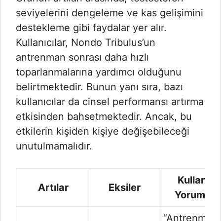
seviyelerini dengeleme ve kas gelişimini
destekleme gibi faydalar yer alır.
Kullanıcılar, Nondo Tribulus’un
antrenman sonrası daha hızlı
toparlanmalarına yardımcı olduğunu
belirtmektedir. Bunun yanı sıra, bazı
kullanıcılar da cinsel performansı artırma
etkisinden bahsetmektedir. Ancak, bu
etkilerin kişiden kişiye değişebileceği
unutulmamalıdır.
Kullanıcı
Artılar
Eksiler
Yorumları
“Antrenman