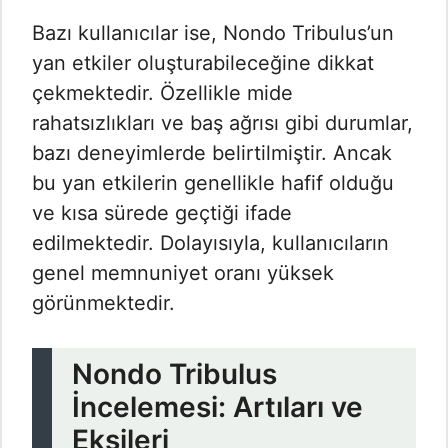
Bazı kullanıcılar ise, Nondo Tribulus’un
yan etkiler oluşturabileceğine dikkat
çekmektedir. Özellikle mide
rahatsızlıkları ve baş ağrısı gibi durumlar,
bazı deneyimlerde belirtilmiştir. Ancak
bu yan etkilerin genellikle hafif olduğu
ve kısa sürede geçtiği ifade
edilmektedir. Dolayısıyla, kullanıcıların
genel memnuniyet oranı yüksek
görünmektedir.
Nondo Tribulus
İncelemesi: Artıları ve
Eksileri