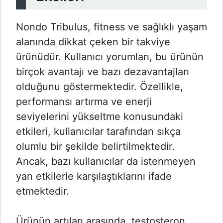
Nondo Tribulus, fitness ve sağlıklı yaşam
alanında dikkat çeken bir takviye
ürünüdür. Kullanıcı yorumları, bu ürünün
birçok avantajı ve bazı dezavantajları
olduğunu göstermektedir. Özellikle,
performansı artırma ve enerji
seviyelerini yükseltme konusundaki
etkileri, kullanıcılar tarafından sıkça
olumlu bir şekilde belirtilmektedir.
Ancak, bazı kullanıcılar da istenmeyen
yan etkilerle karşılaştıklarını ifade
etmektedir.
Ürünün artıları arasında, testosteron