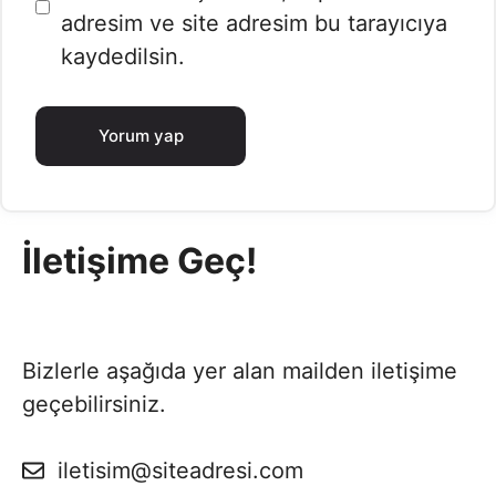
adresim ve site adresim bu tarayıcıya
kaydedilsin.
İletişime Geç!
Bizlerle aşağıda yer alan mailden iletişime
geçebilirsiniz.
iletisim@siteadresi.com