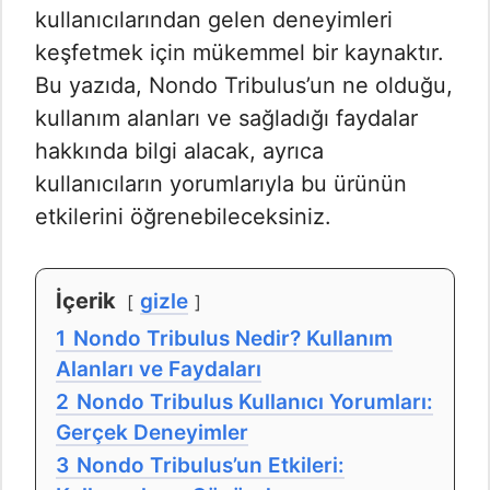
kullanıcılarından gelen deneyimleri
keşfetmek için mükemmel bir kaynaktır.
Bu yazıda, Nondo Tribulus’un ne olduğu,
kullanım alanları ve sağladığı faydalar
hakkında bilgi alacak, ayrıca
kullanıcıların yorumlarıyla bu ürünün
etkilerini öğrenebileceksiniz.
İçerik
gizle
1
Nondo Tribulus Nedir? Kullanım
Alanları ve Faydaları
2
Nondo Tribulus Kullanıcı Yorumları:
Gerçek Deneyimler
3
Nondo Tribulus’un Etkileri: