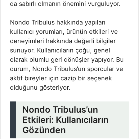
da sabırlı olmanın önemini vurguluyor.
Nondo Tribulus hakkında yapılan
kullanıcı yorumları, ürünün etkileri ve
deneyimleri hakkında değerli bilgiler
sunuyor. Kullanıcıların çoğu, genel
olarak olumlu geri dönüşler yapıyor. Bu
durum, Nondo Tribulus’un sporcular ve
aktif bireyler için cazip bir seçenek
olduğunu gösteriyor.
Nondo Tribulus’un
Etkileri: Kullanıcıların
Gözünden