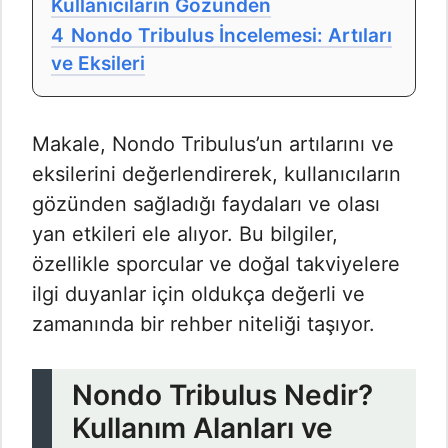
Kullanıcıların Gözünden
4
Nondo Tribulus İncelemesi: Artıları
ve Eksileri
Makale, Nondo Tribulus’un artılarını ve
eksilerini değerlendirerek, kullanıcıların
gözünden sağladığı faydaları ve olası
yan etkileri ele alıyor. Bu bilgiler,
özellikle sporcular ve doğal takviyelere
ilgi duyanlar için oldukça değerli ve
zamanında bir rehber niteliği taşıyor.
Nondo Tribulus Nedir?
Kullanım Alanları ve