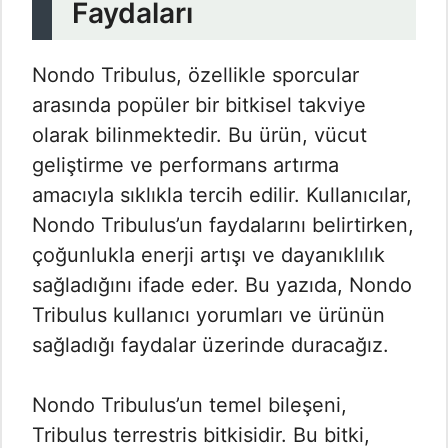
Faydaları
Nondo Tribulus, özellikle sporcular
arasında popüler bir bitkisel takviye
olarak bilinmektedir. Bu ürün, vücut
geliştirme ve performans artırma
amacıyla sıklıkla tercih edilir. Kullanıcılar,
Nondo Tribulus’un faydalarını belirtirken,
çoğunlukla enerji artışı ve dayanıklılık
sağladığını ifade eder. Bu yazıda, Nondo
Tribulus kullanıcı yorumları​ ve ürünün
sağladığı faydalar üzerinde duracağız.
Nondo Tribulus’un temel bileşeni,
Tribulus terrestris bitkisidir. Bu bitki,