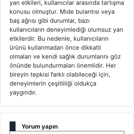
yan etkileri, kullanıcılar arasında tartışma
konusu olmuştur. Mide bulantısı veya
baş ağrısı gibi durumlar, bazı
kullanıcıların deneyimlediği olumsuz yan
etkilerdir. Bu nedenle, kullanıcıların
ürünü kullanmadan önce dikkatli
olmaları ve kendi sağlık durumlarını göz
önünde bulundurmaları önemlidir. Her
bireyin tepkisi farklı olabileceği için,
deneyimlerin çeşitliliği oldukça
yaygındır.
Yorum yapın