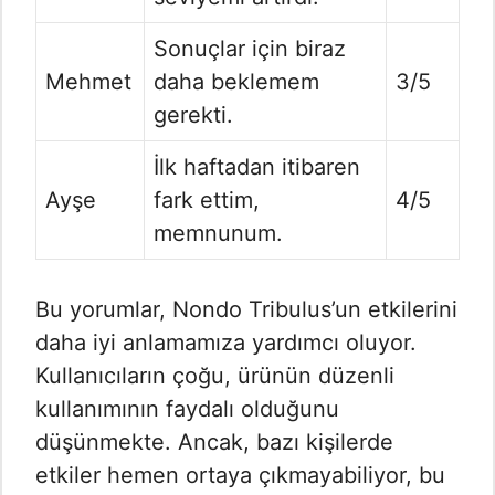
Sonuçlar için biraz
Mehmet
daha beklemem
3/5
gerekti.
İlk haftadan itibaren
Ayşe
fark ettim,
4/5
memnunum.
Bu yorumlar, Nondo Tribulus’un etkilerini
daha iyi anlamamıza yardımcı oluyor.
Kullanıcıların çoğu, ürünün düzenli
kullanımının faydalı olduğunu
düşünmekte. Ancak, bazı kişilerde
etkiler hemen ortaya çıkmayabiliyor, bu