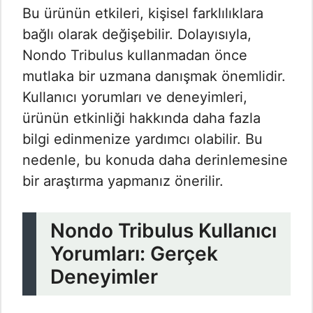
Bu ürünün etkileri, kişisel farklılıklara
bağlı olarak değişebilir. Dolayısıyla,
Nondo Tribulus kullanmadan önce
mutlaka bir uzmana danışmak önemlidir.
Kullanıcı yorumları​ ve deneyimleri,
ürünün etkinliği hakkında daha fazla
bilgi edinmenize yardımcı olabilir. Bu
nedenle, bu konuda daha derinlemesine
bir araştırma yapmanız önerilir.
Nondo Tribulus Kullanıcı
Yorumları: Gerçek
Deneyimler