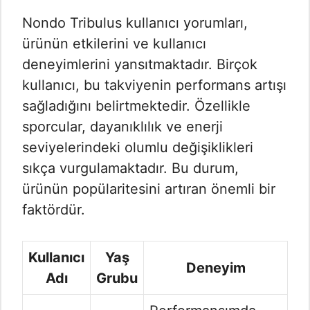
Nondo Tribulus kullanıcı yorumları,
ürünün etkilerini ve kullanıcı
deneyimlerini yansıtmaktadır. Birçok
kullanıcı, bu takviyenin performans artışı
sağladığını belirtmektedir. Özellikle
sporcular, dayanıklılık ve enerji
seviyelerindeki olumlu değişiklikleri
sıkça vurgulamaktadır. Bu durum,
ürünün popülaritesini artıran önemli bir
faktördür.
Kullanıcı
Yaş
Deneyim
Adı
Grubu