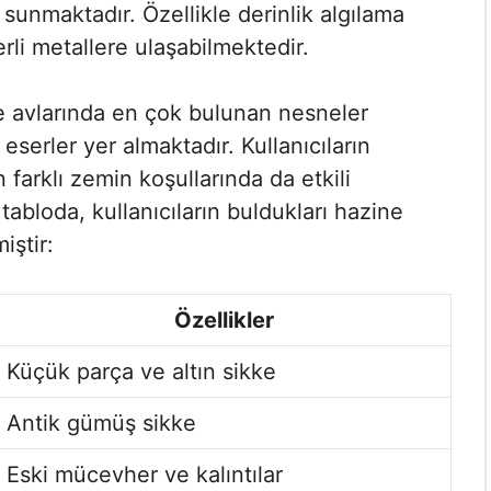
sunmaktadır. Özellikle derinlik algılama
rli metallere ulaşabilmektedir.
e avlarında en çok bulunan nesneler
 eserler yer almaktadır. Kullanıcıların
farklı zemin koşullarında da etkili
abloda, kullanıcıların buldukları hazine
iştir:
Özellikler
Küçük parça ve altın sikke
Antik gümüş sikke
Eski mücevher ve kalıntılar