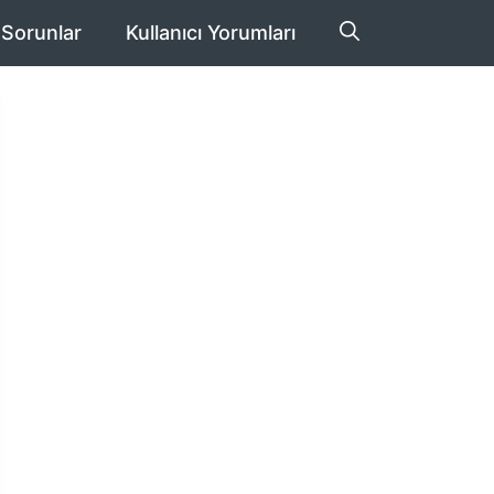
 Sorunlar
Kullanıcı Yorumları