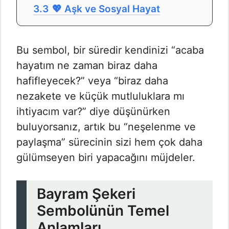
3.3
💖 Aşk ve Sosyal Hayat
Bu sembol, bir süredir kendinizi “acaba
hayatım ne zaman biraz daha
hafifleyecek?” veya “biraz daha
nezakete ve küçük mutluluklara mı
ihtiyacım var?” diye düşünürken
buluyorsanız, artık bu “neşelenme ve
paylaşma” sürecinin sizi hem çok daha
gülümseyen biri yapacağını müjdeler.
Bayram Şekeri
Sembolünün Temel
Anlamları