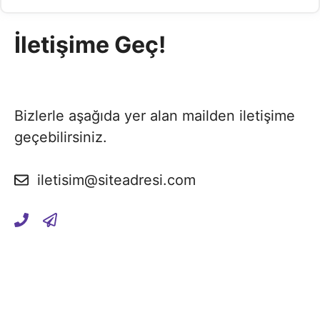
İletişime Geç!
Bizlerle aşağıda yer alan mailden iletişime
geçebilirsiniz.
iletisim@siteadresi.com