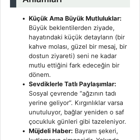
Küçük Ama Büyük Mutluluklar:
Büyük beklentilerden ziyade,
hayatındaki küçük detayların (bir
kahve molası, güzel bir mesaj, bir
dostun ziyareti) seni ne kadar
mutlu ettiğini fark edeceğin bir
dönem.
Sevdiklerle Tatlı Paylaşımlar:
Sosyal çevrende “ağzının tadı
yerine geliyor”. Kırgınlıklar varsa
unutuluyor, bağlar yeniden o saf
çocukluk günleri gibi tazeleniyor.
Müjdeli Haber:
Bayram şekeri,