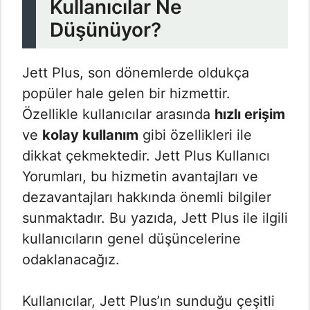
Kullanıcılar Ne
Düşünüyor?
Jett Plus, son dönemlerde oldukça
popüler hale gelen bir hizmettir.
Özellikle kullanıcılar arasında
hızlı erişim
ve
kolay kullanım
gibi özellikleri ile
dikkat çekmektedir. Jett Plus Kullanıcı
Yorumları​, bu hizmetin avantajları ve
dezavantajları hakkında önemli bilgiler
sunmaktadır. Bu yazıda, Jett Plus ile ilgili
kullanıcıların genel düşüncelerine
odaklanacağız.
Kullanıcılar, Jett Plus’ın sunduğu çeşitli