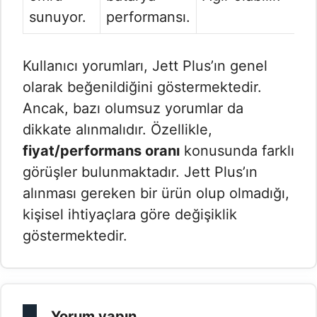
sunuyor.
performansı.
Kullanıcı yorumları, Jett Plus’ın genel
olarak beğenildiğini göstermektedir.
Ancak, bazı olumsuz yorumlar da
dikkate alınmalıdır. Özellikle,
fiyat/performans oranı
konusunda farklı
görüşler bulunmaktadır. Jett Plus’ın
alınması gereken bir ürün olup olmadığı,
kişisel ihtiyaçlara göre değişiklik
göstermektedir.
Yorum yapın