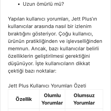
Uzun ömürlü mü?
Yapılan kullanıcı yorumları, Jett Plus’ın
kullanıcılar arasında nasıl bir izlenim
bıraktığını gösteriyor. Çoğu kullanıcı,
ürünün pratikliğinden ve işlevselliğinden
memnun. Ancak, bazı kullanıcılar belirli
özelliklerin geliştirilmesi gerektiğini
düşünüyor. İşte kullanıcıların dikkat
çektiği bazı noktalar:
Jett Plus Kullanıcı Yorumları Özeti
Olumlu
Olumsuz
Özellik
Yorumlar
Yorumlar