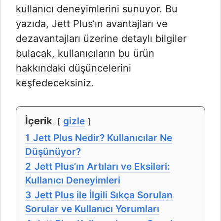
kullanıcı deneyimlerini sunuyor. Bu
yazıda, Jett Plus’ın avantajları ve
dezavantajları üzerine detaylı bilgiler
bulacak, kullanıcıların bu ürün
hakkındaki düşüncelerini
keşfedeceksiniz.
İçerik
gizle
1
Jett Plus Nedir? Kullanıcılar Ne
Düşünüyor?
2
Jett Plus’ın Artıları ve Eksileri:
Kullanıcı Deneyimleri
3
Jett Plus ile İlgili Sıkça Sorulan
Sorular ve Kullanıcı Yorumları