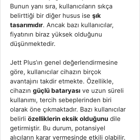
Bunun yanı sıra, kullanıcıların sıkça
belirttiği bir diğer husus ise
şık
tasarımıdır
. Ancak bazı kullanıcılar,
fiyatının biraz yüksek olduğunu
düşünmektedir.
Jett Plus’ın genel değerlendirmesine
göre, kullanıcılar cihazın birçok
avantajını takdir etmekte. Özellikle,
cihazın
güçlü bataryası
ve uzun süreli
kullanımı, tercih sebeplerinden biri
olarak öne çıkmaktadır. Bazı kullanıcılar
belirli
özelliklerin eksik olduğunu
dile
getirmiştir. Bu durum, potansiyel
alıcıların karar vermesinde etkili olabilir.