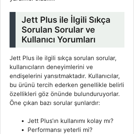
Jett Plus ile İlgili Sıkça
Sorulan Sorular ve
Kullanıcı Yorumları
Jett Plus ile ilgili sıkça sorulan sorular,
kullanıcıların deneyimlerini ve
endişelerini yansıtmaktadır. Kullanıcılar,
bu ürünü tercih ederken genellikle belirli
özellikleri göz önünde bulunduruyorlar.
Öne çıkan bazı sorular şunlardır:
Jett Plus’ın kullanımı kolay mı?
Performansı yeterli mi?