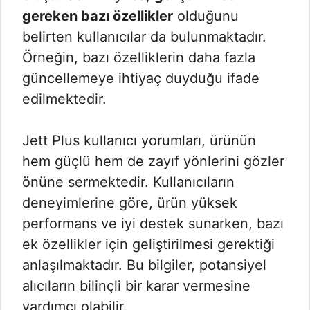
gereken bazı özellikler
olduğunu
belirten kullanıcılar da bulunmaktadır.
Örneğin, bazı özelliklerin daha fazla
güncellemeye ihtiyaç duyduğu ifade
edilmektedir.
Jett Plus kullanıcı yorumları, ürünün
hem güçlü hem de zayıf yönlerini gözler
önüne sermektedir. Kullanıcıların
deneyimlerine göre, ürün yüksek
performans ve iyi destek sunarken, bazı
ek özellikler için geliştirilmesi gerektiği
anlaşılmaktadır. Bu bilgiler, potansiyel
alıcıların bilinçli bir karar vermesine
yardımcı olabilir.