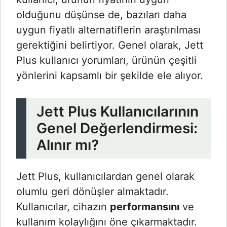
olduğunu düşünse de, bazıları daha
uygun fiyatlı alternatiflerin araştırılması
gerektiğini belirtiyor. Genel olarak, Jett
Plus kullanıcı yorumları, ürünün çeşitli
yönlerini kapsamlı bir şekilde ele alıyor.
Jett Plus Kullanıcılarının
Genel Değerlendirmesi:
Alınır mı?
Jett Plus, kullanıcılardan genel olarak
olumlu geri dönüşler almaktadır.
Kullanıcılar, cihazın
performansını
ve
kullanım kolaylığını öne çıkarmaktadır.