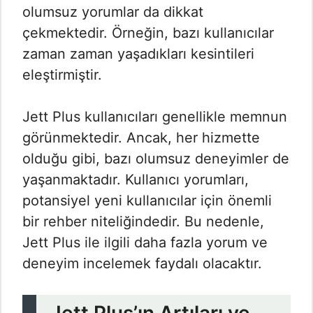
olumsuz yorumlar da dikkat
çekmektedir. Örneğin, bazı kullanıcılar
zaman zaman yaşadıkları kesintileri
eleştirmiştir.
Jett Plus kullanıcıları genellikle memnun
görünmektedir. Ancak, her hizmette
olduğu gibi, bazı olumsuz deneyimler de
yaşanmaktadır. Kullanıcı yorumları,
potansiyel yeni kullanıcılar için önemli
bir rehber niteliğindedir. Bu nedenle,
Jett Plus ile ilgili daha fazla yorum ve
deneyim incelemek faydalı olacaktır.