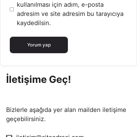
sitesi
kullanılması için adım, e-posta
adresim ve site adresim bu tarayıcıya
kaydedilsin.
İletişime Geç!
Bizlerle aşağıda yer alan mailden iletişime
geçebilirsiniz.