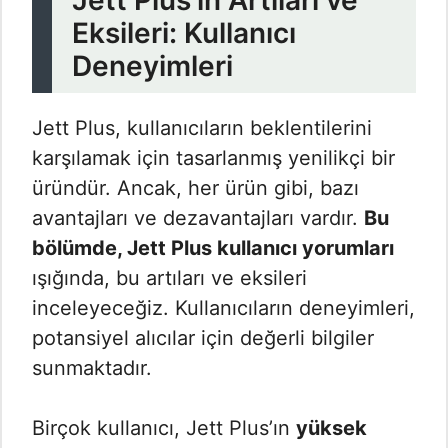
Jett Plus’ın Artıları ve
Eksileri: Kullanıcı
Deneyimleri
Jett Plus, kullanıcıların beklentilerini
karşılamak için tasarlanmış yenilikçi bir
üründür. Ancak, her ürün gibi, bazı
avantajları ve dezavantajları vardır.
Bu
bölümde, Jett Plus kullanıcı yorumları
ışığında, bu artıları ve eksileri
inceleyeceğiz. Kullanıcıların deneyimleri,
potansiyel alıcılar için değerli bilgiler
sunmaktadır.
Birçok kullanıcı, Jett Plus’ın
yüksek