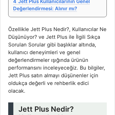
4
Jett Plus Kullanıcılarının Genel
Değerlendirmesi: Alınır mı?
Özellikle Jett Plus Nedir?, Kullanıcılar Ne
Düşünüyor? ve Jett Plus ile İlgili Sıkça
Sorulan Sorular gibi başlıklar altında,
kullanıcı deneyimleri ve genel
değerlendirmeler ışığında ürünün
performansını inceleyeceğiz. Bu bilgiler,
Jett Plus satın almayı düşünenler için
oldukça değerli ve rehberlik edici
olacak.
Jett Plus Nedir?