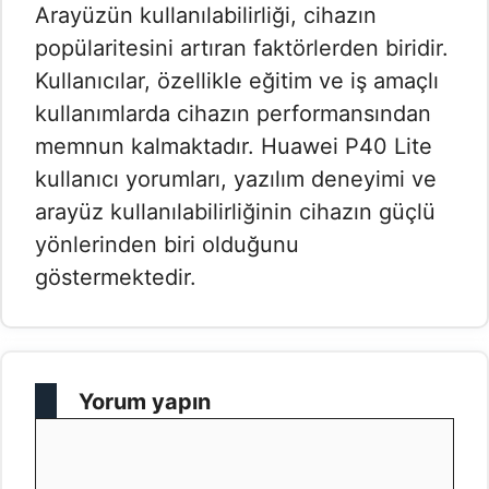
Arayüzün kullanılabilirliği, cihazın
popülaritesini artıran faktörlerden biridir.
Kullanıcılar, özellikle eğitim ve iş amaçlı
kullanımlarda cihazın performansından
memnun kalmaktadır. Huawei P40 Lite
kullanıcı yorumları, yazılım deneyimi ve
arayüz kullanılabilirliğinin cihazın güçlü
yönlerinden biri olduğunu
göstermektedir.
Yorum yapın
Yorum