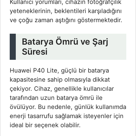
Kullanıcı yorumları, cihazın fotoğrafçılık
yeteneklerinin, beklentileri karşıladığını
ve çoğu zaman aştığını göstermektedir.
Batarya Ömrü ve Şarj
Süresi
Huawei P40 Lite, güçlü bir batarya
kapasitesine sahip olmasıyla dikkat
çekiyor. Cihaz, genellikle kullanıcılar
tarafından uzun batarya ömrü ile
övülüyor. Bu nedenle, günlük kullanımda
enerji tasarrufu sağlamak isteyenler için
ideal bir seçenek olabilir.