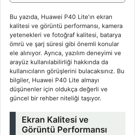
Bu yazıda, Huawei P40 Lite’ın ekran
kalitesi ve görüntü performansı, kamera
yetenekleri ve fotoğraf kalitesi, batarya
ömrü ve şarj süresi gibi önemli konular
ele alınıyor. Ayrıca, yazılım deneyimi ve
arayüz kullanılabilirliği hakkında da
kullanıcıların görüşlerini bulacaksınız. Bu
bilgiler, Huawei P40 Lite almayı
düşünenler için oldukça değerli ve
güncel bir rehber niteliği taşıyor.
Ekran Kalitesi ve
Görüntü Performansı