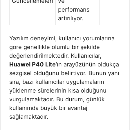
Güncellemeleri
ve
performans
artırılıyor.
Yazılım deneyimi, kullanıcı yorumlarına
göre genellikle olumlu bir şekilde
değerlendirilmektedir. Kullanıcılar,
Huawei P40 Lite
‘ın arayüzünün oldukça
sezgisel olduğunu belirtiyor. Bunun yanı
sıra, bazı kullanıcılar uygulamaların
yüklenme sürelerinin kısa olduğunu
vurgulamaktadır. Bu durum, günlük
kullanımda büyük bir avantaj
sağlamaktadır.