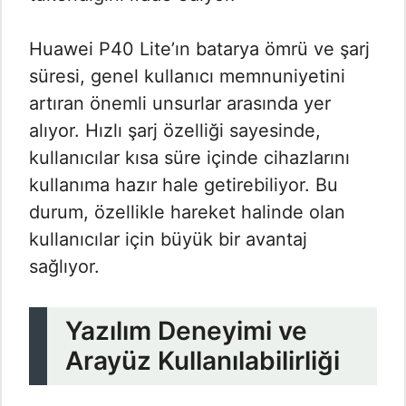
Huawei P40 Lite’ın batarya ömrü ve şarj
süresi, genel kullanıcı memnuniyetini
artıran önemli unsurlar arasında yer
alıyor. Hızlı şarj özelliği sayesinde,
kullanıcılar kısa süre içinde cihazlarını
kullanıma hazır hale getirebiliyor. Bu
durum, özellikle hareket halinde olan
kullanıcılar için büyük bir avantaj
sağlıyor.
Yazılım Deneyimi ve
Arayüz Kullanılabilirliği