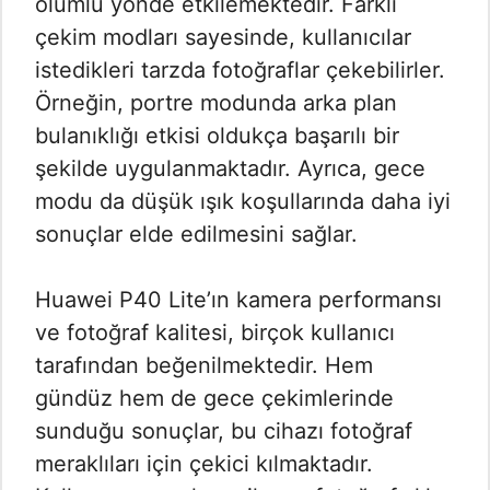
olumlu yönde etkilemektedir. Farklı
çekim modları sayesinde, kullanıcılar
istedikleri tarzda fotoğraflar çekebilirler.
Örneğin, portre modunda arka plan
bulanıklığı etkisi oldukça başarılı bir
şekilde uygulanmaktadır. Ayrıca, gece
modu da düşük ışık koşullarında daha iyi
sonuçlar elde edilmesini sağlar.
Huawei P40 Lite’ın kamera performansı
ve fotoğraf kalitesi, birçok kullanıcı
tarafından beğenilmektedir. Hem
gündüz hem de gece çekimlerinde
sunduğu sonuçlar, bu cihazı fotoğraf
meraklıları için çekici kılmaktadır.