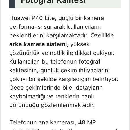
Fotoğraf Kalitesi
Huawei P40 Lite, güçlü bir kamera
performansı sunarak kullanıcıların
beklentilerini karşılamaktadır. Özellikle
arka kamera sistemi
, yüksek
çözünürlük ve netlik ile dikkat çekiyor.
Kullanıcılar, bu telefonun fotoğraf
kalitesinin, günlük çekim ihtiyaçlarını
çok iyi bir şekilde karşıladığını belirtiyor.
Gece çekimlerinde bile, detayların
kaybolmadığı ve renklerin canlı
göründüğü gözlemlenmektedir.
Telefonun ana kamerası, 48 MP