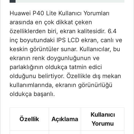
Huawei P40 Lite Kullanıcı Yorumları​
arasında en çok dikkat çeken
özelliklerden biri, ekran kalitesidir. 6.4
inç boyutundaki IPS LCD ekran, canlı ve
keskin görüntüler sunar. Kullanıcılar, bu
ekranın renk doygunluğunun ve
parlaklığının oldukça tatmin edici
olduğunu belirtiyor. Özellikle dış mekan
kullanımlarında, ekranın görünürlüğü
oldukça başarılı.
Kullanıcı
Özellik
Açıklama
Yorumu