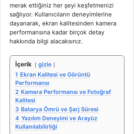
merak ettiğiniz her şeyi keşfetmenizi
sağlıyor. Kullanıcıların deneyimlerine
dayanarak, ekran kalitesinden kamera
performansına kadar birçok detay
hakkında bilgi alacaksınız.
İçerik
gizle
1
Ekran Kalitesi ve Görüntü
Performansı
2
Kamera Performansı ve Fotoğraf
Kalitesi
3
Batarya Ömrü ve Şarj Süresi
4
Yazılım Deneyimi ve Arayüz
Kullanılabilirliği