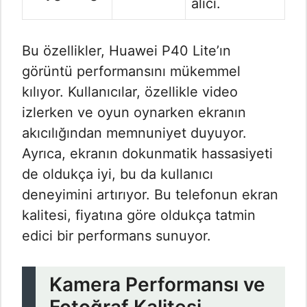
alıcı.
Bu özellikler, Huawei P40 Lite’ın
görüntü performansını mükemmel
kılıyor. Kullanıcılar, özellikle video
izlerken ve oyun oynarken ekranın
akıcılığından memnuniyet duyuyor.
Ayrıca, ekranın dokunmatik hassasiyeti
de oldukça iyi, bu da kullanıcı
deneyimini artırıyor. Bu telefonun ekran
kalitesi, fiyatına göre oldukça tatmin
edici bir performans sunuyor.
Kamera Performansı ve