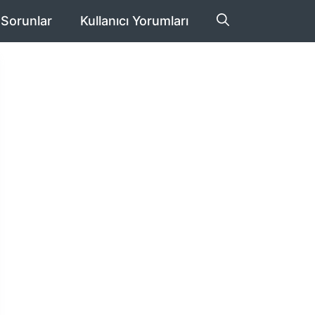
 Sorunlar
Kullanıcı Yorumları