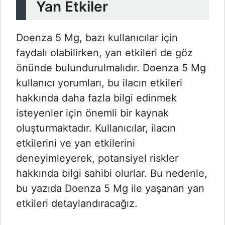
Yan Etkiler
Doenza 5 Mg, bazı kullanıcılar için
faydalı olabilirken, yan etkileri de göz
önünde bulundurulmalıdır. Doenza 5 Mg
kullanıcı yorumları​, bu ilacın etkileri
hakkında daha fazla bilgi edinmek
isteyenler için önemli bir kaynak
oluşturmaktadır. Kullanıcılar, ilacın
etkilerini ve yan etkilerini
deneyimleyerek, potansiyel riskler
hakkında bilgi sahibi olurlar. Bu nedenle,
bu yazıda Doenza 5 Mg ile yaşanan yan
etkileri detaylandıracağız.