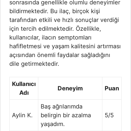
sonrasında genellikle olumlu deneyimler
bildirmektedir. Bu ilaç, birçok kişi
tarafından etkili ve hızlı sonuçlar verdiği
için tercih edilmektedir. Özellikle,
kullanıcılar, ilacın semptomları
hafifletmesi ve yaşam kalitesini artırması
açısından önemli faydalar sağladığını
dile getirmektedir.
Kullanıcı
Deneyim
Puan
Adı
Baş ağrılarımda
Aylin K.
belirgin bir azalma
5/5
yaşadım.