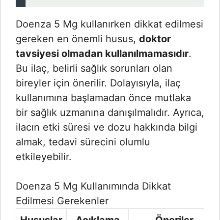
Doenza 5 Mg kullanırken dikkat edilmesi
gereken en önemli husus,
doktor
tavsiyesi olmadan kullanılmamasıdır
.
Bu ilaç, belirli sağlık sorunları olan
bireyler için önerilir. Dolayısıyla, ilaç
kullanımına başlamadan önce mutlaka
bir sağlık uzmanına danışılmalıdır. Ayrıca,
ilacın etki süresi ve dozu hakkında bilgi
almak, tedavi sürecini olumlu
etkileyebilir.
Doenza 5 Mg Kullanımında Dikkat
Edilmesi Gerekenler