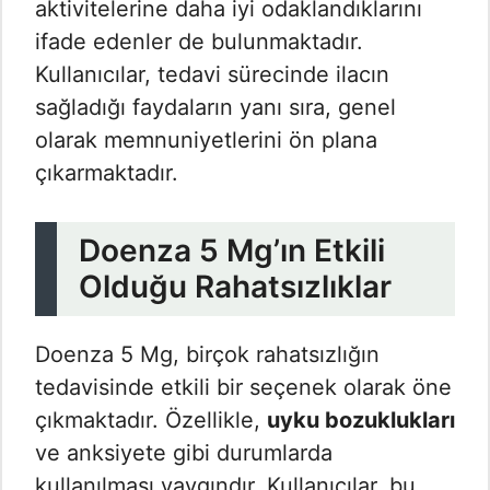
aktivitelerine daha iyi odaklandıklarını
ifade edenler de bulunmaktadır.
Kullanıcılar, tedavi sürecinde ilacın
sağladığı faydaların yanı sıra, genel
olarak memnuniyetlerini ön plana
çıkarmaktadır.
Doenza 5 Mg’ın Etkili
Olduğu Rahatsızlıklar
Doenza 5 Mg, birçok rahatsızlığın
tedavisinde etkili bir seçenek olarak öne
çıkmaktadır. Özellikle,
uyku bozuklukları
ve anksiyete gibi durumlarda
kullanılması yaygındır. Kullanıcılar, bu