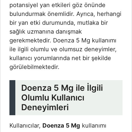
potansiyel yan etkileri göz önünde
bulundurmak önemlidir. Ayrıca, herhangi
bir yan etki durumunda, mutlaka bir
sağlık uzmanına danışmak
gerekmektedir. Doenza 5 Mg kullanımı
ile ilgili olumlu ve olumsuz deneyimler,
kullanıcı yorumlarında net bir şekilde
görülebilmektedir.
Doenza 5 Mg ile İlgili
Olumlu Kullanıcı
Deneyimleri
Kullanıcılar,
Doenza 5 Mg
kullanımı