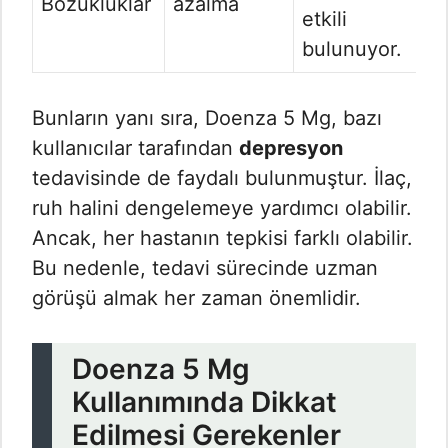
Bozukluklar
azalma
etkili
bulunuyor.
Bunların yanı sıra, Doenza 5 Mg, bazı
kullanıcılar tarafından
depresyon
tedavisinde de faydalı bulunmuştur. İlaç,
ruh halini dengelemeye yardımcı olabilir.
Ancak, her hastanın tepkisi farklı olabilir.
Bu nedenle, tedavi sürecinde uzman
görüşü almak her zaman önemlidir.
Doenza 5 Mg
Kullanımında Dikkat
Edilmesi Gerekenler