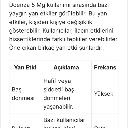
Doenza 5 Mg kullanımı sırasında bazı
yaygın yan etkiler görülebilir. Bu yan
etkiler, kişiden kişiye değişiklik
gösterebilir. Kullanıcılar, ilacın etkilerini
hissettiklerinde farklı tepkiler verebilirler.
Öne çıkan birkaç yan etki şunlardır:
Yan Etki
Açıklama
Frekans
Hafif veya
Baş
şiddetli baş
Yüksek
dönmesi
dönmeleri
yaşanabilir.
Bazı kullanıcılar