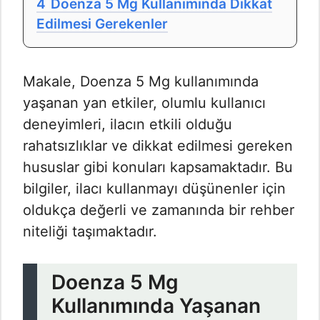
4
Doenza 5 Mg Kullanımında Dikkat
Edilmesi Gerekenler
Makale, Doenza 5 Mg kullanımında
yaşanan yan etkiler, olumlu kullanıcı
deneyimleri, ilacın etkili olduğu
rahatsızlıklar ve dikkat edilmesi gereken
hususlar gibi konuları kapsamaktadır. Bu
bilgiler, ilacı kullanmayı düşünenler için
oldukça değerli ve zamanında bir rehber
niteliği taşımaktadır.
Doenza 5 Mg
Kullanımında Yaşanan