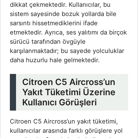
dikkat çekmektedir. Kullanıcılar, bu
sistem sayesinde bozuk yollarda bile
sarsıntı hissetmediklerini ifade
etmektedir. Ayrıca, ses yalıtımı da birçok
sürücü tarafından övgüyle
karşılanmaktadır; bu sayede yolculuklar
daha huzurlu hale gelmektedir.
Citroen C5 Aircross’un
Yakıt Tüketimi Üzerine
Kullanıcı Görüşleri
Citroen C5 Aircross’un yakıt tüketimi,
kullanıcılar arasında farklı görüşlere yol