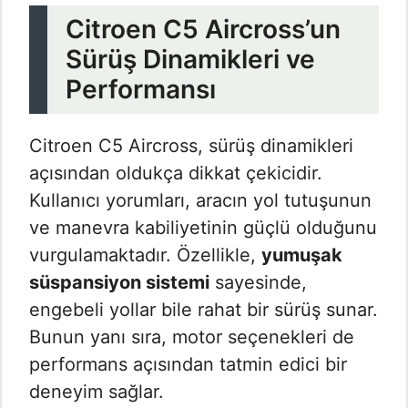
Citroen C5 Aircross’un
Sürüş Dinamikleri ve
Performansı
Citroen C5 Aircross, sürüş dinamikleri
açısından oldukça dikkat çekicidir.
Kullanıcı yorumları, aracın yol tutuşunun
ve manevra kabiliyetinin güçlü olduğunu
vurgulamaktadır. Özellikle,
yumuşak
süspansiyon sistemi
sayesinde,
engebeli yollar bile rahat bir sürüş sunar.
Bunun yanı sıra, motor seçenekleri de
performans açısından tatmin edici bir
deneyim sağlar.