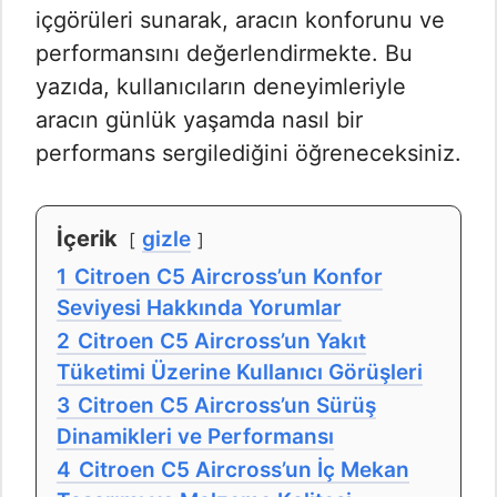
içgörüleri sunarak, aracın konforunu ve
performansını değerlendirmekte. Bu
yazıda, kullanıcıların deneyimleriyle
aracın günlük yaşamda nasıl bir
performans sergilediğini öğreneceksiniz.
İçerik
gizle
1
Citroen C5 Aircross’un Konfor
Seviyesi Hakkında Yorumlar
2
Citroen C5 Aircross’un Yakıt
Tüketimi Üzerine Kullanıcı Görüşleri
3
Citroen C5 Aircross’un Sürüş
Dinamikleri ve Performansı
4
Citroen C5 Aircross’un İç Mekan