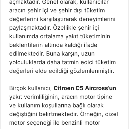
açmaktadır. Genel olarak, kullanıcılar
aracın şehir içi ve şehir dışı tüketim
değerlerini karşılaştırarak deneyimlerini
paylaşmaktadır. Özellikle şehir içi
kullanımda ortalama yakıt tüketiminin
beklentilerin altında kaldığı ifade
edilmektedir. Buna karşın, uzun
yolculuklarda daha tatmin edici tüketim
değerleri elde edildiği gözlemlenmiştir.
Birçok kullanıcı,
Citroen C5 Aircross’un
yakıt verimliliğinin, aracın motor tipine
ve kullanım koşullarına bağlı olarak
değiştiğini belirtmektedir. Örneğin, dizel
motor seçeneği ile benzinli motor