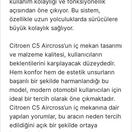
kullanım kolaylığı ve fonksiyonellik
açısından öne çıkıyor. Bu sistem,
özellikle uzun yolculuklarda sürücülere
büyük kolaylık sağlıyor.
Citroen C5 Aircross’un iç mekan tasarımı
ve malzeme kalitesi, kullanıcıların
beklentilerini karşılayacak düzeydedir.
Hem konfor hem de estetik unsurların
başarılı bir şekilde harmanlandığı bu
model, modern otomobil kullanıcıları için
ideal bir tercih olarak öne çıkmaktadır.
Citroen C5 Aircross’un iç mekanına dair
yapılan yorumlar, bu aracın neden tercih
edildiğini açık bir şekilde ortaya