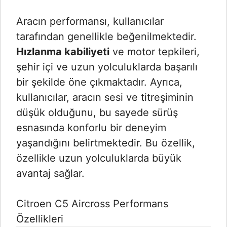
Aracın performansı, kullanıcılar
tarafından genellikle beğenilmektedir.
Hızlanma kabiliyeti
ve motor tepkileri,
şehir içi ve uzun yolculuklarda başarılı
bir şekilde öne çıkmaktadır. Ayrıca,
kullanıcılar, aracın sesi ve titreşiminin
düşük olduğunu, bu sayede sürüş
esnasında konforlu bir deneyim
yaşandığını belirtmektedir. Bu özellik,
özellikle uzun yolculuklarda büyük
avantaj sağlar.
Citroen C5 Aircross Performans
Özellikleri