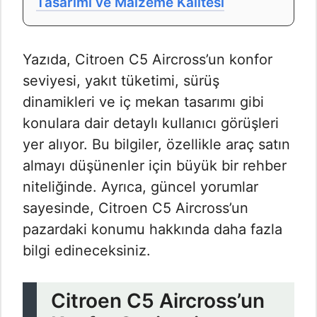
Tasarımı ve Malzeme Kalitesi
Yazıda, Citroen C5 Aircross’un konfor
seviyesi, yakıt tüketimi, sürüş
dinamikleri ve iç mekan tasarımı gibi
konulara dair detaylı kullanıcı görüşleri
yer alıyor. Bu bilgiler, özellikle araç satın
almayı düşünenler için büyük bir rehber
niteliğinde. Ayrıca, güncel yorumlar
sayesinde, Citroen C5 Aircross’un
pazardaki konumu hakkında daha fazla
bilgi edineceksiniz.
Citroen C5 Aircross’un