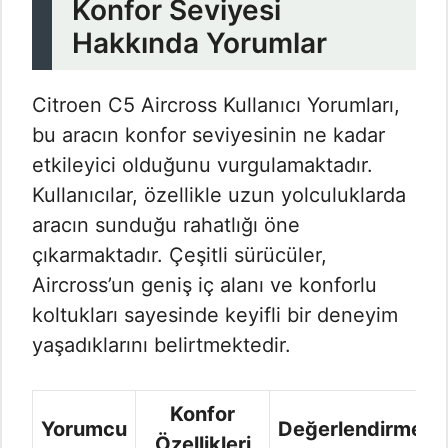
Konfor Seviyesi
Hakkında Yorumlar
Citroen C5 Aircross Kullanıcı Yorumları​,
bu aracın konfor seviyesinin ne kadar
etkileyici olduğunu vurgulamaktadır.
Kullanıcılar, özellikle uzun yolculuklarda
aracın sunduğu rahatlığı öne
çıkarmaktadır. Çeşitli sürücüler,
Aircross’un geniş iç alanı ve konforlu
koltukları sayesinde keyifli bir deneyim
yaşadıklarını belirtmektedir.
Konfor
Yorumcu
Değerlendirme
Özellikleri