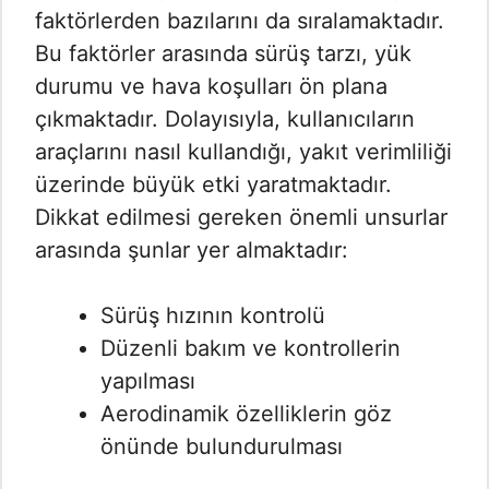
faktörlerden bazılarını da sıralamaktadır.
Bu faktörler arasında sürüş tarzı, yük
durumu ve hava koşulları ön plana
çıkmaktadır. Dolayısıyla, kullanıcıların
araçlarını nasıl kullandığı, yakıt verimliliği
üzerinde büyük etki yaratmaktadır.
Dikkat edilmesi gereken önemli unsurlar
arasında şunlar yer almaktadır:
Sürüş hızının kontrolü
Düzenli bakım ve kontrollerin
yapılması
Aerodinamik özelliklerin göz
önünde bulundurulması