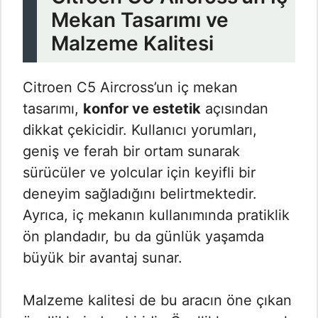
Mekan Tasarımı ve
Malzeme Kalitesi
Citroen C5 Aircross’un iç mekan
tasarımı,
konfor ve estetik
açısından
dikkat çekicidir. Kullanıcı yorumları,
geniş ve ferah bir ortam sunarak
sürücüler ve yolcular için keyifli bir
deneyim sağladığını belirtmektedir.
Ayrıca, iç mekanın kullanımında pratiklik
ön plandadır, bu da günlük yaşamda
büyük bir avantaj sunar.
Malzeme kalitesi de bu aracın öne çıkan