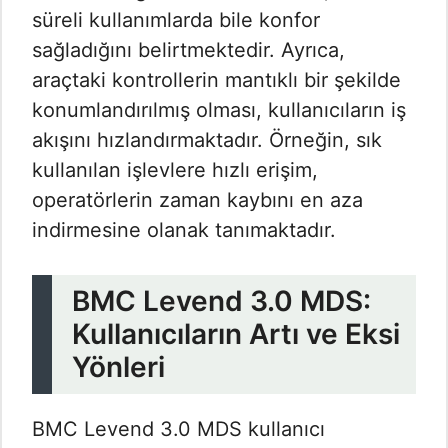
süreli kullanımlarda bile konfor
sağladığını belirtmektedir. Ayrıca,
araçtaki kontrollerin mantıklı bir şekilde
konumlandırılmış olması, kullanıcıların iş
akışını hızlandırmaktadır. Örneğin, sık
kullanılan işlevlere hızlı erişim,
operatörlerin zaman kaybını en aza
indirmesine olanak tanımaktadır.
BMC Levend 3.0 MDS:
Kullanıcıların Artı ve Eksi
Yönleri
BMC Levend 3.0 MDS kullanıcı