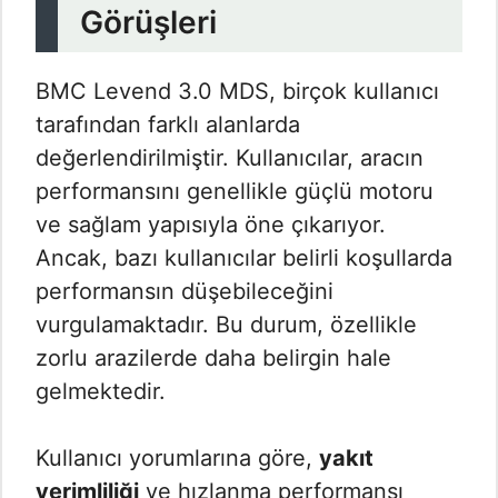
Görüşleri
BMC Levend 3.0 MDS, birçok kullanıcı
tarafından farklı alanlarda
değerlendirilmiştir. Kullanıcılar, aracın
performansını genellikle güçlü motoru
ve sağlam yapısıyla öne çıkarıyor.
Ancak, bazı kullanıcılar belirli koşullarda
performansın düşebileceğini
vurgulamaktadır. Bu durum, özellikle
zorlu arazilerde daha belirgin hale
gelmektedir.
Kullanıcı yorumlarına göre,
yakıt
verimliliği
ve hızlanma performansı