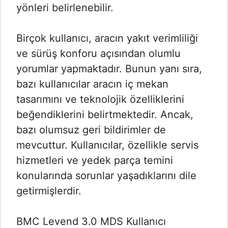
yönleri belirlenebilir.
Birçok kullanıcı, aracın yakıt verimliliği
ve sürüş konforu açısından olumlu
yorumlar yapmaktadır. Bunun yanı sıra,
bazı kullanıcılar aracın iç mekan
tasarımını ve teknolojik özelliklerini
beğendiklerini belirtmektedir. Ancak,
bazı olumsuz geri bildirimler de
mevcuttur. Kullanıcılar, özellikle servis
hizmetleri ve yedek parça temini
konularında sorunlar yaşadıklarını dile
getirmişlerdir.
BMC Levend 3.0 MDS Kullanıcı