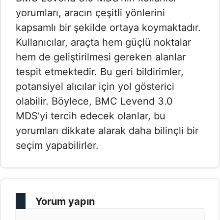
yorumları, aracın çeşitli yönlerini
kapsamlı bir şekilde ortaya koymaktadır.
Kullanıcılar, araçta hem güçlü noktalar
hem de geliştirilmesi gereken alanlar
tespit etmektedir. Bu geri bildirimler,
potansiyel alıcılar için yol gösterici
olabilir. Böylece, BMC Levend 3.0
MDS’yi tercih edecek olanlar, bu
yorumları dikkate alarak daha bilinçli bir
seçim yapabilirler.
Yorum yapın
Yorum