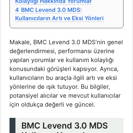
Kolaylığı Hakkında Yorumlar
4
BMC Levend 3.0 MDS:
Kullanıcıların Artı ve Eksi Yönleri
Makale, BMC Levend 3.0 MDS’nin genel
değerlendirmesi, performansı üzerine
yapılan yorumlar ve kullanım kolaylığı
konusundaki görüşleri kapsıyor. Ayrıca,
kullanıcıların bu araçla ilgili artı ve eksi
yönlerine de ışık tutuyor. Bu bilgiler,
potansiyel alıcılar ve mevcut kullanıcılar
için oldukça değerli ve güncel.
BMC Levend 3.0 MDS