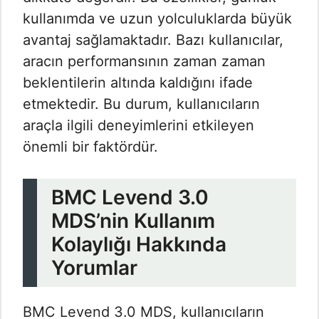
kullanımda ve uzun yolculuklarda büyük
avantaj sağlamaktadır. Bazı kullanıcılar,
aracın performansının zaman zaman
beklentilerin altında kaldığını ifade
etmektedir. Bu durum, kullanıcıların
araçla ilgili deneyimlerini etkileyen
önemli bir faktördür.
BMC Levend 3.0
MDS’nin Kullanım
Kolaylığı Hakkında
Yorumlar
BMC Levend 3.0 MDS, kullanıcıların