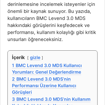
derinlemesine incelemek isteyenler için
önemli bir kaynak sunuyor. Bu yazıda,
kullanıcıların BMC Levend 3.0 MDS
hakkındaki görüşlerini keşfedecek ve
performansı, kullanım kolaylığı gibi kritik
unsurları öğreneceksiniz.
İçerik
gizle
1
BMC Levend 3.0 MDS Kullanıcı
Yorumları: Genel Değerlendirme
2
BMC Levend 3.0 MDS’nin
Performansı Üzerine Kullanıcı
Görüşleri
3
BMC Levend 3.0 MDS’nin Kullanım