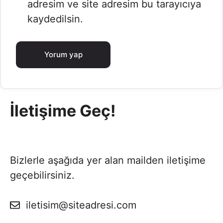
adresim ve site adresim bu tarayıcıya
kaydedilsin.
İletişime Geç!
Bizlerle aşağıda yer alan mailden iletişime
geçebilirsiniz.
iletisim@siteadresi.com