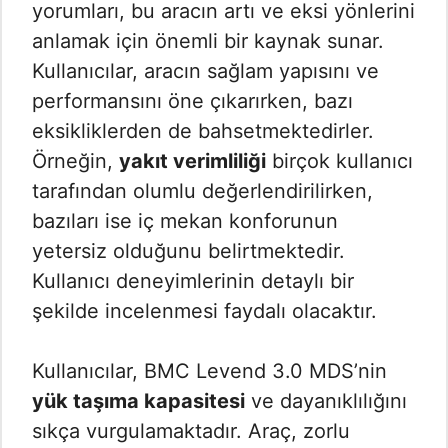
yorumları, bu aracın artı ve eksi yönlerini
anlamak için önemli bir kaynak sunar.
Kullanıcılar, aracın sağlam yapısını ve
performansını öne çıkarırken, bazı
eksikliklerden de bahsetmektedirler.
Örneğin,
yakıt verimliliği
birçok kullanıcı
tarafından olumlu değerlendirilirken,
bazıları ise iç mekan konforunun
yetersiz olduğunu belirtmektedir.
Kullanıcı deneyimlerinin detaylı bir
şekilde incelenmesi faydalı olacaktır.
Kullanıcılar, BMC Levend 3.0 MDS’nin
yük taşıma kapasitesi
ve dayanıklılığını
sıkça vurgulamaktadır. Araç, zorlu