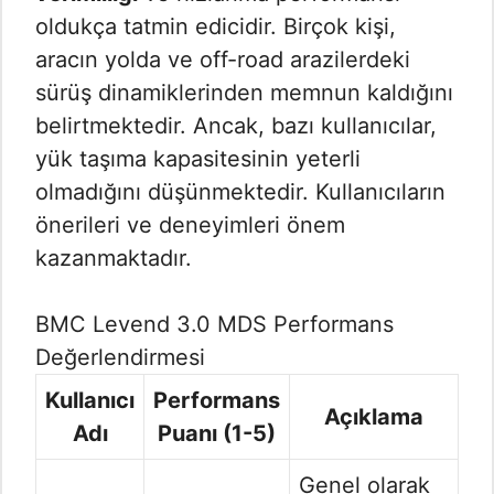
oldukça tatmin edicidir. Birçok kişi,
aracın yolda ve off-road arazilerdeki
sürüş dinamiklerinden memnun kaldığını
belirtmektedir. Ancak, bazı kullanıcılar,
yük taşıma kapasitesinin yeterli
olmadığını düşünmektedir. Kullanıcıların
önerileri ve deneyimleri önem
kazanmaktadır.
BMC Levend 3.0 MDS Performans
Değerlendirmesi
Kullanıcı
Performans
Açıklama
Adı
Puanı (1-5)
Genel olarak