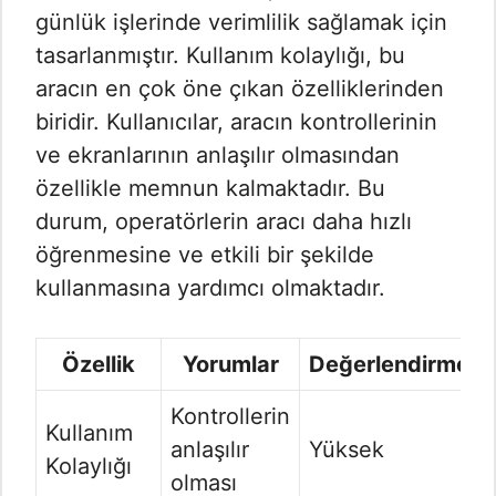
günlük işlerinde verimlilik sağlamak için
tasarlanmıştır. Kullanım kolaylığı, bu
aracın en çok öne çıkan özelliklerinden
biridir. Kullanıcılar, aracın kontrollerinin
ve ekranlarının anlaşılır olmasından
özellikle memnun kalmaktadır. Bu
durum, operatörlerin aracı daha hızlı
öğrenmesine ve etkili bir şekilde
kullanmasına yardımcı olmaktadır.
Özellik
Yorumlar
Değerlendirme
Kontrollerin
Kullanım
anlaşılır
Yüksek
Kolaylığı
olması