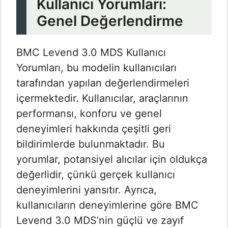
Kullanıcı Yorumları:
Genel Değerlendirme
BMC Levend 3.0 MDS Kullanıcı
Yorumları​, bu modelin kullanıcıları
tarafından yapılan değerlendirmeleri
içermektedir. Kullanıcılar, araçlarının
performansı, konforu ve genel
deneyimleri hakkında çeşitli geri
bildirimlerde bulunmaktadır. Bu
yorumlar, potansiyel alıcılar için oldukça
değerlidir, çünkü gerçek kullanıcı
deneyimlerini yansıtır. Ayrıca,
kullanıcıların deneyimlerine göre BMC
Levend 3.0 MDS’nin güçlü ve zayıf