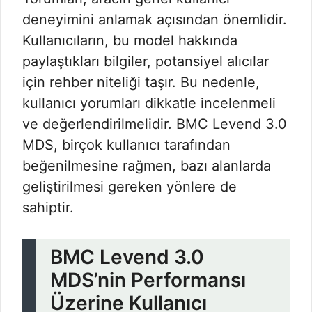
deneyimini anlamak açısından önemlidir.
Kullanıcıların, bu model hakkında
paylaştıkları bilgiler, potansiyel alıcılar
için rehber niteliği taşır. Bu nedenle,
kullanıcı yorumları dikkatle incelenmeli
ve değerlendirilmelidir. BMC Levend 3.0
MDS, birçok kullanıcı tarafından
beğenilmesine rağmen, bazı alanlarda
geliştirilmesi gereken yönlere de
sahiptir.
BMC Levend 3.0
MDS’nin Performansı
Üzerine Kullanıcı