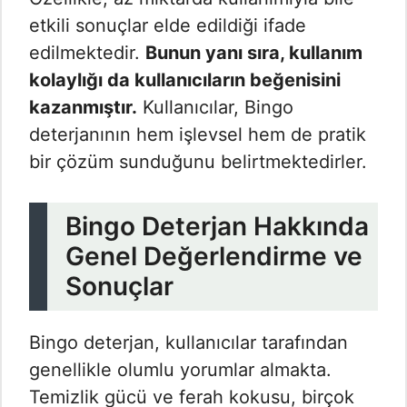
etkili sonuçlar elde edildiği ifade
edilmektedir.
Bunun yanı sıra, kullanım
kolaylığı da kullanıcıların beğenisini
kazanmıştır.
Kullanıcılar, Bingo
deterjanının hem işlevsel hem de pratik
bir çözüm sunduğunu belirtmektedirler.
Bingo Deterjan Hakkında
Genel Değerlendirme ve
Sonuçlar
Bingo deterjan, kullanıcılar tarafından
genellikle olumlu yorumlar almakta.
Temizlik gücü ve ferah kokusu, birçok