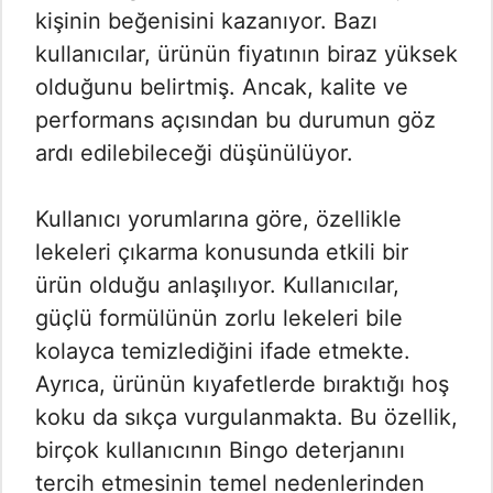
kişinin beğenisini kazanıyor. Bazı
kullanıcılar, ürünün fiyatının biraz yüksek
olduğunu belirtmiş. Ancak, kalite ve
performans açısından bu durumun göz
ardı edilebileceği düşünülüyor.
Kullanıcı yorumlarına göre, özellikle
lekeleri çıkarma konusunda etkili bir
ürün olduğu anlaşılıyor. Kullanıcılar,
güçlü formülünün zorlu lekeleri bile
kolayca temizlediğini ifade etmekte.
Ayrıca, ürünün kıyafetlerde bıraktığı hoş
koku da sıkça vurgulanmakta. Bu özellik,
birçok kullanıcının Bingo deterjanını
tercih etmesinin temel nedenlerinden