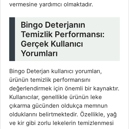
vermesine yardımcı olmaktadır.
Bingo Deterjanın
Temizlik Performansı:
Gerçek Kullanıcı
Yorumları
Bingo Deterjan kullanıcı yorumları,
ürünün temizlik performansını
değerlendirmek için önemli bir kaynaktır.
Kullanıcılar, genellikle ürünün leke
çıkarma gücünden oldukça memnun
olduklarını belirtmektedir. Özellikle, yağ
ve kir gibi zorlu lekelerin temizlenmesi