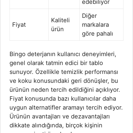
edebiliyor
Diğer
Kaliteli
Fiyat
markalara
ürün
göre pahalı
Bingo deterjanın kullanıcı deneyimleri,
genel olarak tatmin edici bir tablo
sunuyor. Özellikle temizlik performansı
ve koku konusundaki geri dönüşler, bu
ürünün neden tercih edildiğini açıklıyor.
Fiyat konusunda bazı kullanıcılar daha
uygun alternatifler aramayı tercih ediyor.
Ürünün avantajları ve dezavantajları
dikkate alındığında, birçok kişinin