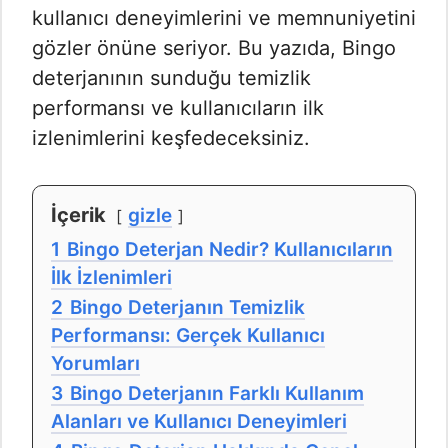
kullanıcı deneyimlerini ve memnuniyetini
gözler önüne seriyor. Bu yazıda, Bingo
deterjanının sunduğu temizlik
performansı ve kullanıcıların ilk
izlenimlerini keşfedeceksiniz.
İçerik
gizle
1
Bingo Deterjan Nedir? Kullanıcıların
İlk İzlenimleri
2
Bingo Deterjanın Temizlik
Performansı: Gerçek Kullanıcı
Yorumları
3
Bingo Deterjanın Farklı Kullanım
Alanları ve Kullanıcı Deneyimleri