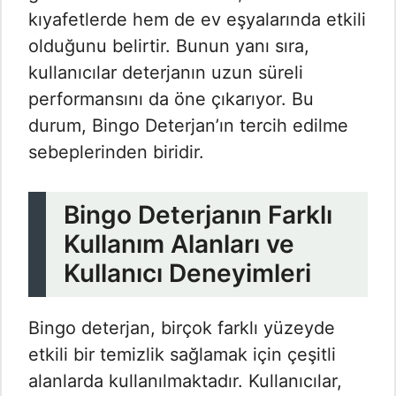
kıyafetlerde hem de ev eşyalarında etkili
olduğunu belirtir. Bunun yanı sıra,
kullanıcılar deterjanın uzun süreli
performansını da öne çıkarıyor. Bu
durum, Bingo Deterjan’ın tercih edilme
sebeplerinden biridir.
Bingo Deterjanın Farklı
Kullanım Alanları ve
Kullanıcı Deneyimleri
Bingo deterjan, birçok farklı yüzeyde
etkili bir temizlik sağlamak için çeşitli
alanlarda kullanılmaktadır. Kullanıcılar,