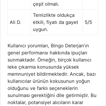
çeşit olmalı.
Temizlikte oldukça
Ali D.
etkili, fiyatı da gayet
5/5
uygun.
Kullanıcı yorumları, Bingo Deterjan’ın
genel performansı hakkında ipuçları
sunmaktadır. Örneğin, birçok kullanıcı
leke çıkarma konusunda yüksek
memnuniyet bildirmektedir. Ancak, bazı
kullanıcılar ürünün kokusunun yoğun
olduğunu ve farklı seçeneklerin
sunulması gerektiğini dile getirmiştir. Bu
noktalar, potansiyel alıcıların karar