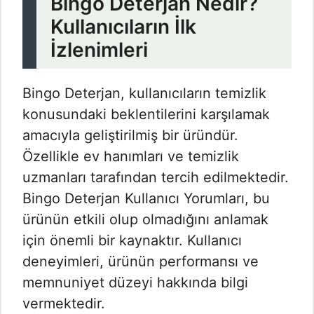
Bingo Deterjan Nedir?
Kullanıcıların İlk
İzlenimleri
Bingo Deterjan, kullanıcıların temizlik
konusundaki beklentilerini karşılamak
amacıyla geliştirilmiş bir üründür.
Özellikle ev hanımları ve temizlik
uzmanları tarafından tercih edilmektedir.
Bingo Deterjan Kullanıcı Yorumları​, bu
ürünün etkili olup olmadığını anlamak
için önemli bir kaynaktır. Kullanıcı
deneyimleri, ürünün performansı ve
memnuniyet düzeyi hakkında bilgi
vermektedir.