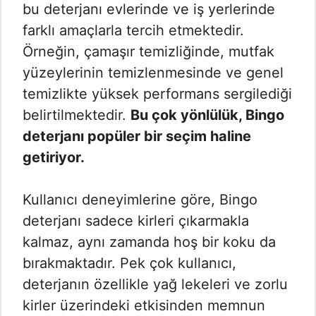
bu deterjanı evlerinde ve iş yerlerinde
farklı amaçlarla tercih etmektedir.
Örneğin, çamaşır temizliğinde, mutfak
yüzeylerinin temizlenmesinde ve genel
temizlikte yüksek performans sergilediği
belirtilmektedir.
Bu çok yönlülük, Bingo
deterjanı popüler bir seçim haline
getiriyor.
Kullanıcı deneyimlerine göre, Bingo
deterjanı sadece kirleri çıkarmakla
kalmaz, aynı zamanda hoş bir koku da
bırakmaktadır. Pek çok kullanıcı,
deterjanın özellikle yağ lekeleri ve zorlu
kirler üzerindeki etkisinden memnun