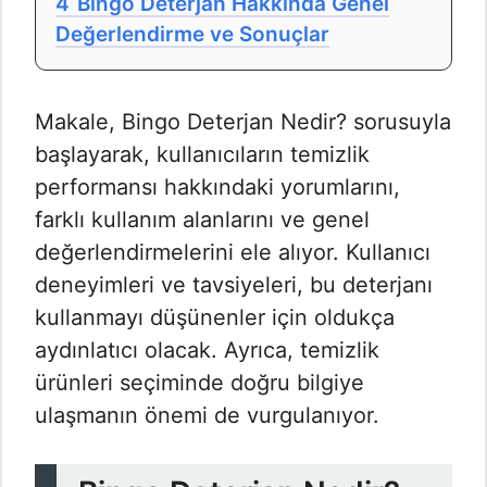
4
Bingo Deterjan Hakkında Genel
Değerlendirme ve Sonuçlar
Makale, Bingo Deterjan Nedir? sorusuyla
başlayarak, kullanıcıların temizlik
performansı hakkındaki yorumlarını,
farklı kullanım alanlarını ve genel
değerlendirmelerini ele alıyor. Kullanıcı
deneyimleri ve tavsiyeleri, bu deterjanı
kullanmayı düşünenler için oldukça
aydınlatıcı olacak. Ayrıca, temizlik
ürünleri seçiminde doğru bilgiye
ulaşmanın önemi de vurgulanıyor.