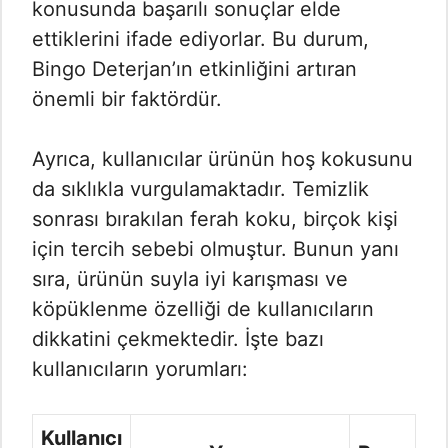
konusunda başarılı sonuçlar elde
ettiklerini ifade ediyorlar. Bu durum,
Bingo Deterjan’ın etkinliğini artıran
önemli bir faktördür.
Ayrıca, kullanıcılar ürünün hoş kokusunu
da sıklıkla vurgulamaktadır. Temizlik
sonrası bırakılan ferah koku, birçok kişi
için tercih sebebi olmuştur. Bunun yanı
sıra, ürünün suyla iyi karışması ve
köpüklenme özelliği de kullanıcıların
dikkatini çekmektedir. İşte bazı
kullanıcıların yorumları:
Kullanıcı