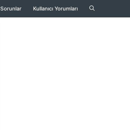
 Sorunlar
Kullanıcı Yorumları