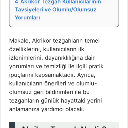
4
Akrikor Tezgah Kullanıcılarının
Tavsiyeleri ve Olumlu/Olumsuz
Yorumları
Makale, Akrikor tezgahların temel
özelliklerini, kullanıcıların ilk
izlenimlerini, dayanıklılığına dair
yorumları ve temizliği ile ilgili pratik
ipuçlarını kapsamaktadır. Ayrıca,
kullanıcıların önerileri ve olumlu-
olumsuz geri bildirimleri ile bu
tezgahların günlük hayattaki yerini
anlamanıza yardımcı olacak.