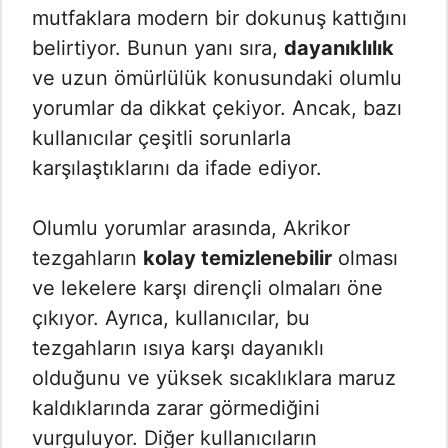
mutfaklara modern bir dokunuş kattığını
belirtiyor. Bunun yanı sıra,
dayanıklılık
ve uzun ömürlülük konusundaki olumlu
yorumlar da dikkat çekiyor. Ancak, bazı
kullanıcılar çeşitli sorunlarla
karşılaştıklarını da ifade ediyor.
Olumlu yorumlar arasında, Akrikor
tezgahların
kolay temizlenebilir
olması
ve lekelere karşı dirençli olmaları öne
çıkıyor. Ayrıca, kullanıcılar, bu
tezgahların ısıya karşı dayanıklı
olduğunu ve yüksek sıcaklıklara maruz
kaldıklarında zarar görmediğini
vurguluyor. Diğer kullanıcıların