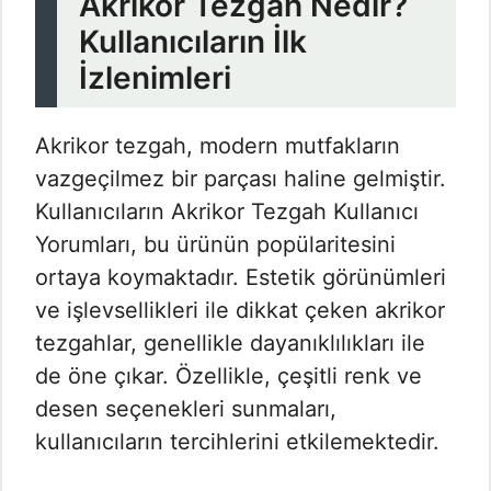
Akrikor Tezgah Nedir?
Kullanıcıların İlk
İzlenimleri
Akrikor tezgah, modern mutfakların
vazgeçilmez bir parçası haline gelmiştir.
Kullanıcıların Akrikor Tezgah Kullanıcı
Yorumları​, bu ürünün popülaritesini
ortaya koymaktadır. Estetik görünümleri
ve işlevsellikleri ile dikkat çeken akrikor
tezgahlar, genellikle dayanıklılıkları ile
de öne çıkar. Özellikle, çeşitli renk ve
desen seçenekleri sunmaları,
kullanıcıların tercihlerini etkilemektedir.