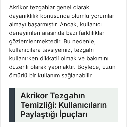
Akrikor tezgahlar genel olarak
dayanıklılık konusunda olumlu yorumlar
almayı başarmıştır. Ancak, kullanıcı
deneyimleri arasında bazı farklılıklar
gözlemlenmektedir. Bu nedenle,
kullanıcılara tavsiyemiz, tezgahı
kullanırken dikkatli olmak ve bakımını
düzenli olarak yapmaktır. Böylece, uzun
ömürlü bir kullanım sağlanabilir.
Akrikor Tezgahın
Temizliği: Kullanıcıların
Paylaştığı İpuçları