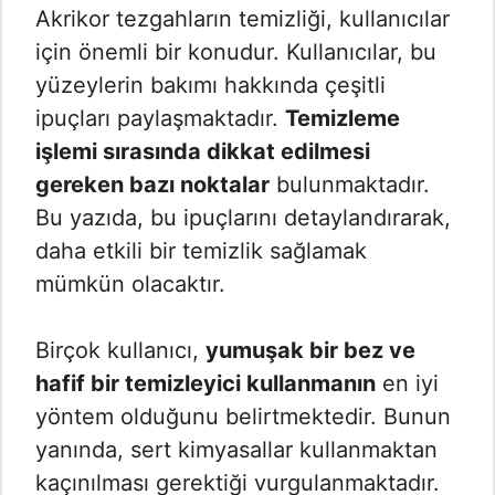
Akrikor tezgahların temizliği, kullanıcılar
için önemli bir konudur. Kullanıcılar, bu
yüzeylerin bakımı hakkında çeşitli
ipuçları paylaşmaktadır.
Temizleme
işlemi sırasında dikkat edilmesi
gereken bazı noktalar
bulunmaktadır.
Bu yazıda, bu ipuçlarını detaylandırarak,
daha etkili bir temizlik sağlamak
mümkün olacaktır.
Birçok kullanıcı,
yumuşak bir bez ve
hafif bir temizleyici kullanmanın
en iyi
yöntem olduğunu belirtmektedir. Bunun
yanında, sert kimyasallar kullanmaktan
kaçınılması gerektiği vurgulanmaktadır.