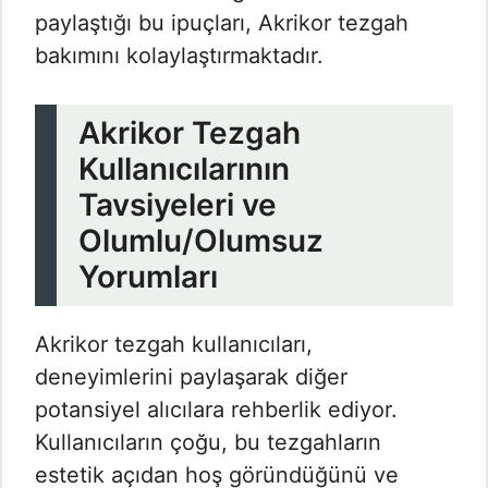
paylaştığı bu ipuçları, Akrikor tezgah
bakımını kolaylaştırmaktadır.
Akrikor Tezgah
Kullanıcılarının
Tavsiyeleri ve
Olumlu/Olumsuz
Yorumları
Akrikor tezgah kullanıcıları,
deneyimlerini paylaşarak diğer
potansiyel alıcılara rehberlik ediyor.
Kullanıcıların çoğu, bu tezgahların
estetik açıdan hoş göründüğünü ve