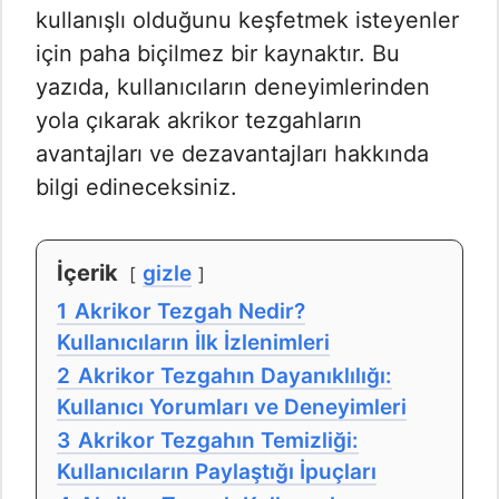
kullanışlı olduğunu keşfetmek isteyenler
için paha biçilmez bir kaynaktır. Bu
yazıda, kullanıcıların deneyimlerinden
yola çıkarak akrikor tezgahların
avantajları ve dezavantajları hakkında
bilgi edineceksiniz.
İçerik
gizle
1
Akrikor Tezgah Nedir?
Kullanıcıların İlk İzlenimleri
2
Akrikor Tezgahın Dayanıklılığı:
Kullanıcı Yorumları ve Deneyimleri
3
Akrikor Tezgahın Temizliği:
Kullanıcıların Paylaştığı İpuçları