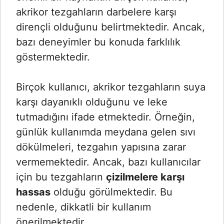
akrikor tezgahların darbelere karşı
dirençli olduğunu belirtmektedir. Ancak,
bazı deneyimler bu konuda farklılık
göstermektedir.
Birçok kullanıcı, akrikor tezgahların suya
karşı dayanıklı olduğunu ve leke
tutmadığını ifade etmektedir. Örneğin,
günlük kullanımda meydana gelen sıvı
dökülmeleri, tezgahın yapısına zarar
vermemektedir. Ancak, bazı kullanıcılar
için bu tezgahların
çizilmelere karşı
hassas
olduğu görülmektedir. Bu
nedenle, dikkatli bir kullanım
önerilmektedir.