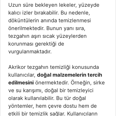
Uzun süre bekleyen lekeler, yüzeyde
kalıcı izler bırakabilir. Bu nedenle,
döküntülerin anında temizlenmesi
önerilmektedir. Bunun yanı sıra,
tezgahın aşırı sıcak yüzeylerden
korunması gerektiği de
vurgulanmaktadır.
Akrikor tezgahın temizliği konusunda
kullanıcılar,
doğal malzemelerin tercih
edilmesini
önermektedir. Örneğin, sirke
ve su karışımı, doğal bir temizleyici
olarak kullanılabilir. Bu tür doğal
yöntemler, hem çevre dostu hem de
etkili bir temizlik sağlar. Kullanıcıların