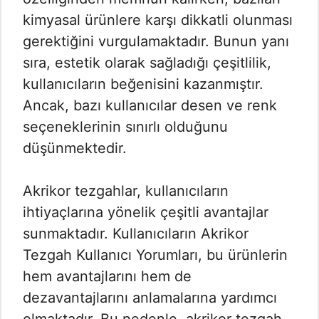
kimyasal ürünlere karşı dikkatli olunması
gerektiğini vurgulamaktadır. Bunun yanı
sıra, estetik olarak sağladığı çeşitlilik,
kullanıcıların beğenisini kazanmıştır.
Ancak, bazı kullanıcılar desen ve renk
seçeneklerinin sınırlı olduğunu
düşünmektedir.
Akrikor tezgahlar, kullanıcıların
ihtiyaçlarına yönelik çeşitli avantajlar
sunmaktadır. Kullanıcıların Akrikor
Tezgah Kullanıcı Yorumları​, bu ürünlerin
hem avantajlarını hem de
dezavantajlarını anlamalarına yardımcı